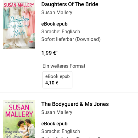
Daughters Of The Bride
Susan Mallery
eBook epub
Sprache: Englisch
Sofort lieferbar (Download)
1,99 €
*
Ein weiteres Format
eBook epub
4,10 €
The Bodyguard & Ms Jones
Susan Mallery
eBook epub
Sprache: Englisch