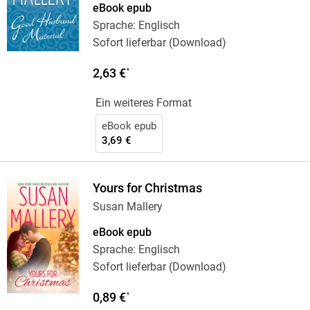
eBook epub
Sprache: Englisch
Sofort lieferbar (Download)
2,63 €
*
Ein weiteres Format
eBook epub
3,69 €
Yours for Christmas
Susan Mallery
eBook epub
Sprache: Englisch
Sofort lieferbar (Download)
0,89 €
*