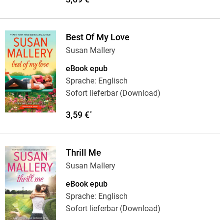
Best Of My Love
Susan Mallery
eBook epub
Sprache: Englisch
Sofort lieferbar (Download)
3,59 €
*
Thrill Me
Susan Mallery
eBook epub
Sprache: Englisch
Sofort lieferbar (Download)