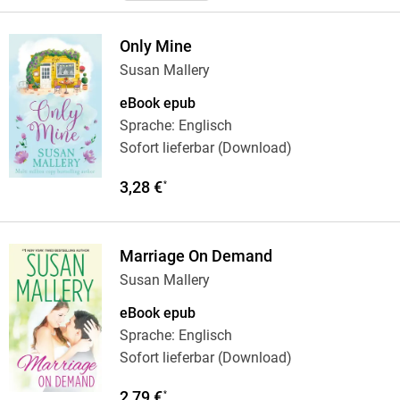
Only Mine
Susan Mallery
eBook epub
Sprache: Englisch
Sofort lieferbar (Download)
3,28 €
*
Marriage On Demand
Susan Mallery
eBook epub
Sprache: Englisch
Sofort lieferbar (Download)
2,79 €
*