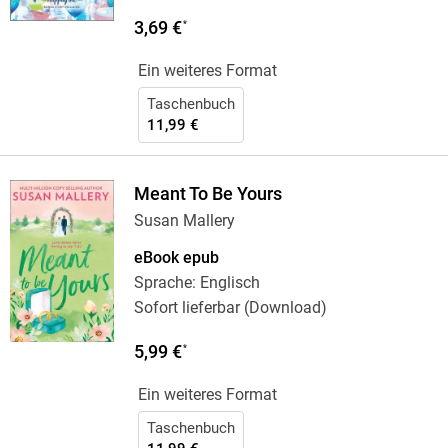
3,69 €
*
Ein weiteres Format
Taschenbuch
11,99 €
Meant To Be Yours
Susan Mallery
eBook epub
Sprache: Englisch
Sofort lieferbar (Download)
5,99 €
*
Ein weiteres Format
Taschenbuch