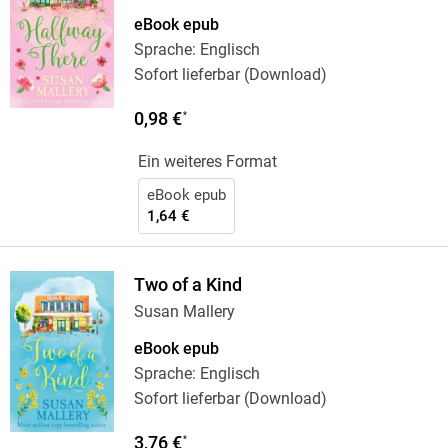
eBook epub
Sprache: Englisch
Sofort lieferbar (Download)
0,98 €
*
Ein weiteres Format
eBook epub
1,64 €
Two of a Kind
Susan Mallery
eBook epub
Sprache: Englisch
Sofort lieferbar (Download)
3,76 €
*