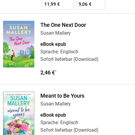
11,99 €
9,06 €
The One Next Door
Susan Mallery
eBook epub
Sprache: Englisch
Sofort lieferbar (Download)
2,46 €
*
Meant to Be Yours
Susan Mallery
eBook epub
Sprache: Englisch
Sofort lieferbar (Download)