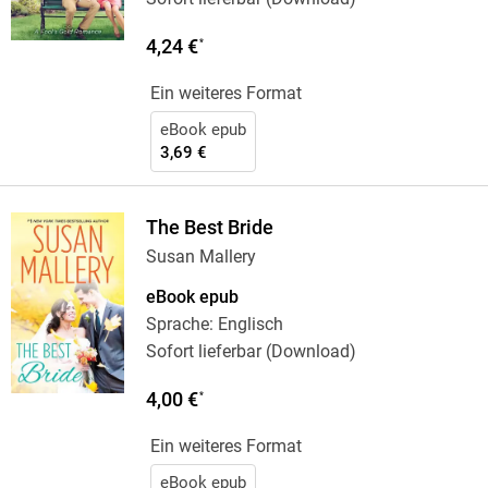
4,24 €
*
Ein weiteres Format
eBook epub
3,69 €
The Best Bride
Susan Mallery
eBook epub
Sprache: Englisch
Sofort lieferbar (Download)
4,00 €
*
Ein weiteres Format
eBook epub