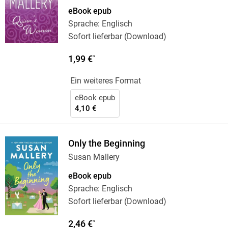
eBook epub
Sprache: Englisch
Sofort lieferbar (Download)
1,99 €
*
Ein weiteres Format
eBook epub
4,10 €
Only the Beginning
Susan Mallery
eBook epub
Sprache: Englisch
Sofort lieferbar (Download)
2,46 €
*