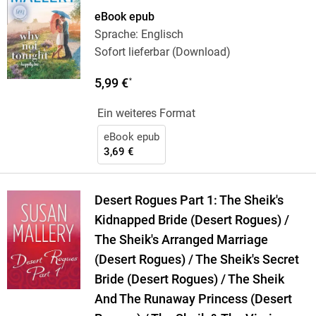
eBook epub
Sprache: Englisch
Sofort lieferbar (Download)
5,99 €
*
Ein weiteres Format
eBook epub
3,69 €
Desert Rogues Part 1: The Sheik's
Kidnapped Bride (Desert Rogues) /
The Sheik's Arranged Marriage
(Desert Rogues) / The Sheik's Secret
Bride (Desert Rogues) / The Sheik
And The Runaway Princess (Desert