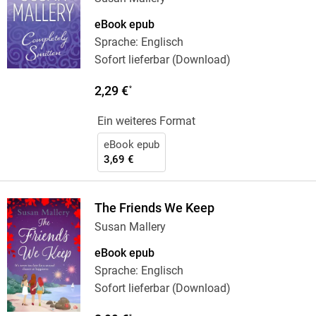
eBook epub
Sprache: Englisch
Sofort lieferbar (Download)
2,29 €
*
Ein weiteres Format
eBook epub
3,69 €
The Friends We Keep
Susan Mallery
eBook epub
Sprache: Englisch
Sofort lieferbar (Download)