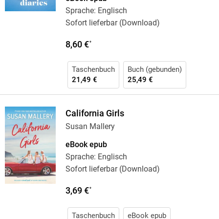
Sprache: Englisch
Sofort lieferbar (Download)
8,60 €
*
Taschenbuch
Buch (gebunden)
21,49 €
25,49 €
California Girls
Susan Mallery
eBook epub
Sprache: Englisch
Sofort lieferbar (Download)
3,69 €
*
Taschenbuch
eBook epub