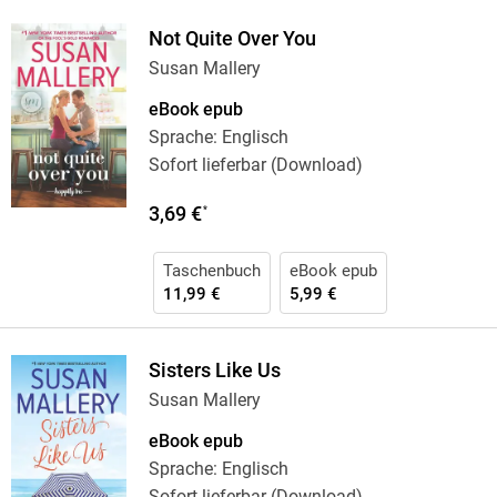
Not Quite Over You
Susan Mallery
eBook epub
Sprache: Englisch
Sofort lieferbar (Download)
3,69 €
*
Taschenbuch
eBook epub
11,99 €
5,99 €
Sisters Like Us
Susan Mallery
eBook epub
Sprache: Englisch
Sofort lieferbar (Download)