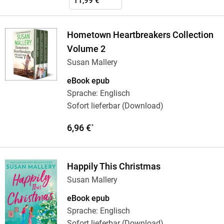
11,99 €
Hometown Heartbreakers Collection
Volume 2
Susan Mallery
eBook epub
Sprache: Englisch
Sofort lieferbar (Download)
6,96 €
*
Happily This Christmas
Susan Mallery
eBook epub
Sprache: Englisch
Sofort lieferbar (Download)