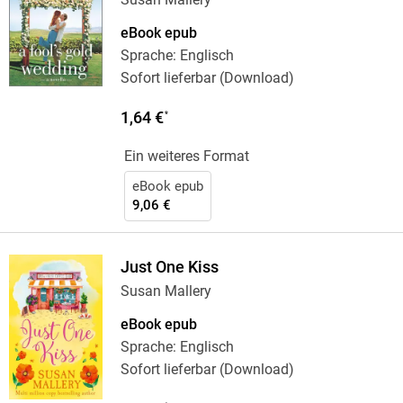
eBook epub
Sprache: Englisch
Sofort lieferbar (Download)
1,64 €
*
Ein weiteres Format
eBook epub
9,06 €
Just One Kiss
Susan Mallery
eBook epub
Sprache: Englisch
Sofort lieferbar (Download)