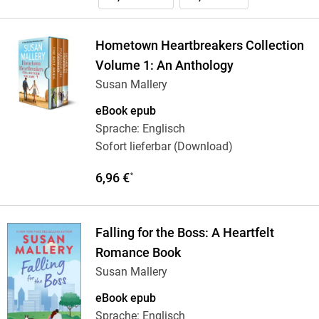
Hometown Heartbreakers Collection
Volume 1: An Anthology
Susan Mallery
eBook epub
Sprache: Englisch
Sofort lieferbar (Download)
6,96 €
*
Falling for the Boss: A Heartfelt
Romance Book
Susan Mallery
eBook epub
Sprache: Englisch