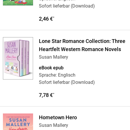
Sofort lieferbar (Download)
2,46 €
*
Lone Star Romance Collection: Three
Heartfelt Western Romance Novels
Susan Mallery
eBook epub
Sprache: Englisch
Sofort lieferbar (Download)
7,78 €
*
Hometown Hero
Susan Mallery