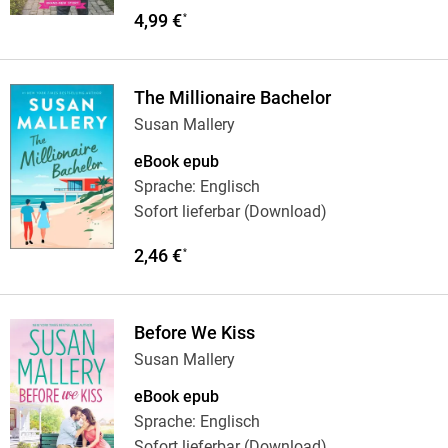
4,99 €
*
The Millionaire Bachelor
Susan Mallery
eBook epub
Sprache: Englisch
Sofort lieferbar (Download)
2,46 €
*
Before We Kiss
Susan Mallery
eBook epub
Sprache: Englisch
Sofort lieferbar (Download)