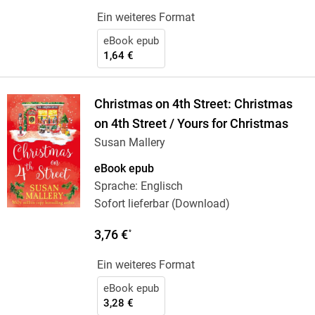
Ein weiteres Format
eBook epub
1,64 €
Christmas on 4th Street: Christmas
on 4th Street / Yours for Christmas
Susan Mallery
eBook epub
Sprache: Englisch
Sofort lieferbar (Download)
3,76 €
*
Ein weiteres Format
eBook epub
3,28 €