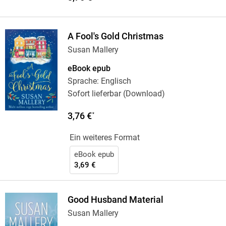
A Fool's Gold Christmas
Susan Mallery
eBook epub
Sprache: Englisch
Sofort lieferbar (Download)
3,76 €
*
Ein weiteres Format
eBook epub
3,69 €
Good Husband Material
Susan Mallery