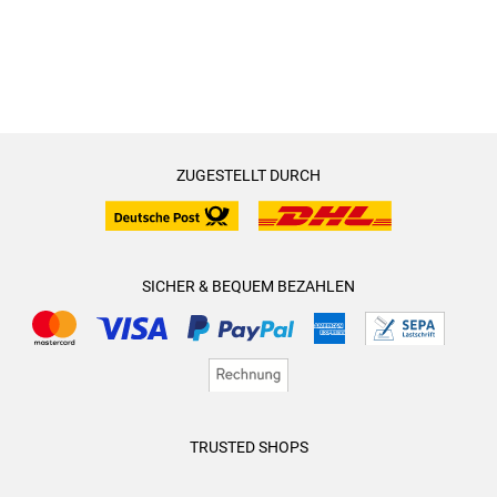
ZUGESTELLT DURCH
SICHER & BEQUEM BEZAHLEN
TRUSTED SHOPS