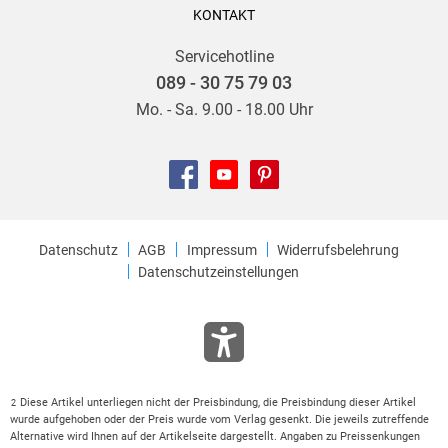
KONTAKT
Servicehotline
089 - 30 75 79 03
Mo. - Sa. 9.00 - 18.00 Uhr
Datenschutz
AGB
Impressum
Widerrufsbelehrung
Datenschutzeinstellungen
Diese Artikel unterliegen nicht der Preisbindung, die Preisbindung dieser Artikel
2
wurde aufgehoben oder der Preis wurde vom Verlag gesenkt. Die jeweils zutreffende
Alternative wird Ihnen auf der Artikelseite dargestellt. Angaben zu Preissenkungen