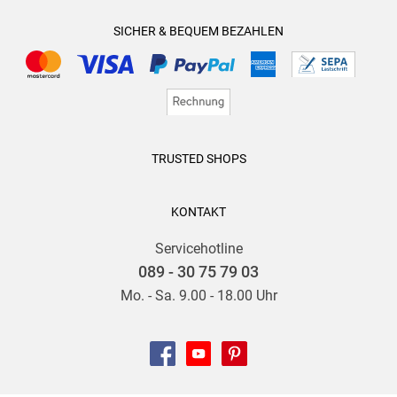
SICHER & BEQUEM BEZAHLEN
TRUSTED SHOPS
KONTAKT
Servicehotline
089 - 30 75 79 03
Mo. - Sa. 9.00 - 18.00 Uhr