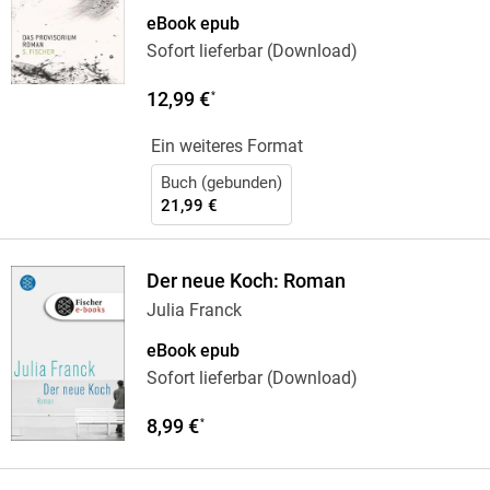
eBook epub
Sofort lieferbar (Download)
12,99 €
*
Ein weiteres Format
Buch (gebunden)
21,99 €
Der neue Koch: Roman
Julia Franck
eBook epub
Sofort lieferbar (Download)
8,99 €
*