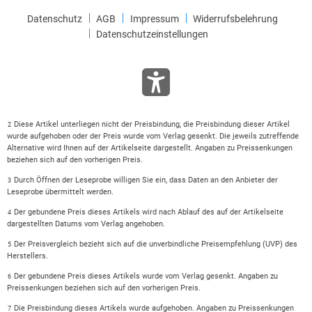
Datenschutz
AGB
Impressum
Widerrufsbelehrung
Datenschutzeinstellungen
Diese Artikel unterliegen nicht der Preisbindung, die Preisbindung dieser Artikel
2
wurde aufgehoben oder der Preis wurde vom Verlag gesenkt. Die jeweils zutreffende
Alternative wird Ihnen auf der Artikelseite dargestellt. Angaben zu Preissenkungen
beziehen sich auf den vorherigen Preis.
Durch Öffnen der Leseprobe willigen Sie ein, dass Daten an den Anbieter der
3
Leseprobe übermittelt werden.
Der gebundene Preis dieses Artikels wird nach Ablauf des auf der Artikelseite
4
dargestellten Datums vom Verlag angehoben.
Der Preisvergleich bezieht sich auf die unverbindliche Preisempfehlung (UVP) des
5
Herstellers.
Der gebundene Preis dieses Artikels wurde vom Verlag gesenkt. Angaben zu
6
Preissenkungen beziehen sich auf den vorherigen Preis.
Die Preisbindung dieses Artikels wurde aufgehoben. Angaben zu Preissenkungen
7