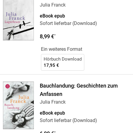
Julia Franck
eBook epub
Sofort lieferbar (Download)
8,99 €
*
Ein weiteres Format
Hörbuch Download
17,95 €
Bauchlandung: Geschichten zum
Anfassen
Julia Franck
eBook epub
Sofort lieferbar (Download)
*