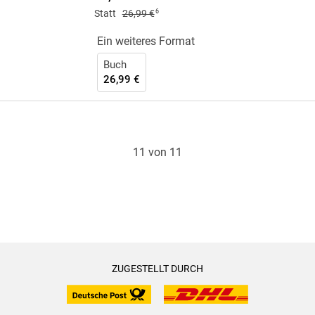
6
Statt
26,99 €
Ein weiteres Format
Buch
26,99 €
11 von 11
ZUGESTELLT DURCH