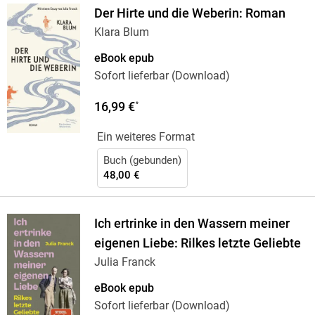
Der Hirte und die Weberin: Roman
Klara Blum
eBook epub
Sofort lieferbar (Download)
16,99 €
*
Ein weiteres Format
Buch (gebunden)
48,00 €
Ich ertrinke in den Wassern meiner
eigenen Liebe: Rilkes letzte Geliebte
Julia Franck
eBook epub
Sofort lieferbar (Download)