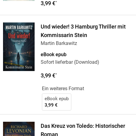
3,99 €
*
Und wieder! 3 Hamburg Thriller mit
Kommissarin Stein
Martin Barkawitz
eBook epub
Sofort lieferbar (Download)
3,99 €
*
Ein weiteres Format
eBook epub
3,99 €
Das Kreuz von Toledo: Historischer
Roman