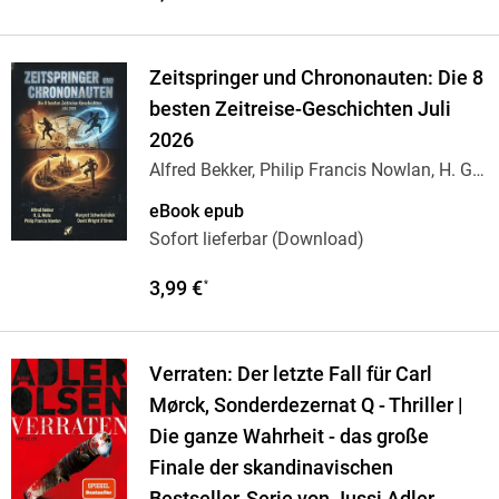
Zeitspringer und Chrononauten: Die 8
besten Zeitreise-Geschichten Juli
2026
Alfred Bekker, Philip Francis Nowlan, H. G.
…
eBook epub
Sofort lieferbar (Download)
3,99 €
*
Verraten: Der letzte Fall für Carl
Mørck, Sonderdezernat Q - Thriller |
Die ganze Wahrheit - das große
Finale der skandinavischen