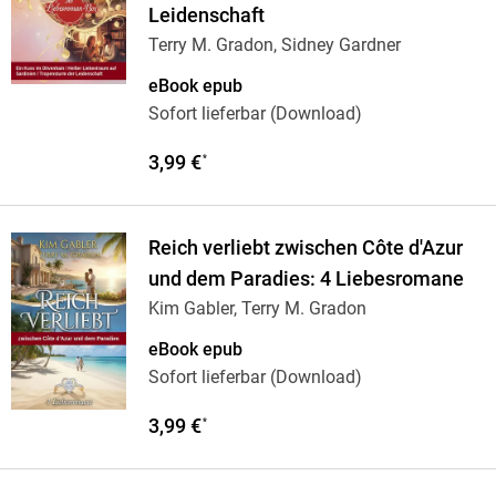
Leidenschaft
Terry M. Gradon, Sidney Gardner
eBook epub
Sofort lieferbar (Download)
3,99 €
*
Reich verliebt zwischen Côte d'Azur
und dem Paradies: 4 Liebesromane
Kim Gabler, Terry M. Gradon
eBook epub
Sofort lieferbar (Download)
3,99 €
*