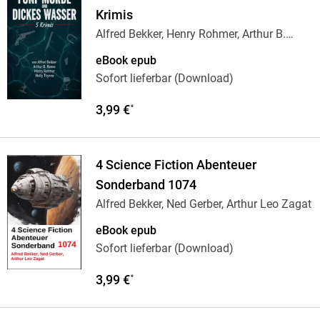
Krimis
Alfred Bekker, Henry Rohmer, Arthur B.
Reeve,
…
eBook epub
Sofort lieferbar (Download)
3,99 €
*
4 Science Fiction Abenteuer
Sonderband 1074
Alfred Bekker, Ned Gerber, Arthur Leo Zagat
eBook epub
Sofort lieferbar (Download)
3,99 €
*