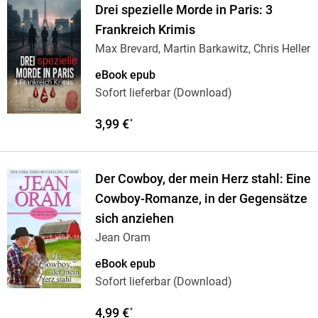
Drei spezielle Morde in Paris: 3
Frankreich Krimis
Max Brevard, Martin Barkawitz, Chris Heller
eBook epub
Sofort lieferbar (Download)
3,99 €
*
Der Cowboy, der mein Herz stahl: Eine
Cowboy-Romanze, in der Gegensätze
sich anziehen
Jean Oram
eBook epub
Sofort lieferbar (Download)
4,99 €
*