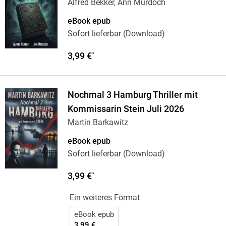
Alfred Bekker, Ann Murdoch
eBook epub
Sofort lieferbar (Download)
3,99 €
*
Nochmal 3 Hamburg Thriller mit
Kommissarin Stein Juli 2026
Martin Barkawitz
eBook epub
Sofort lieferbar (Download)
3,99 €
*
Ein weiteres Format
eBook epub
3,99 €