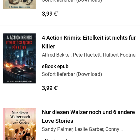
3,99 €
*
4 Action Krimis: Eitelkeit ist nichts für
Killer
Alfred Bekker, Pete Hackett, Hulbert Footner
eBook epub
Sofort lieferbar (Download)
3,99 €
*
Nur diesen Walzer noch und 6 andere
Love Stories
Sandy Palmer, Leslie Garber, Conny
Walden