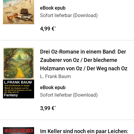
eBook epub
Sofort lieferbar (Download)
4,99 €
*
Drei Oz-Romane in einem Band: Der
Zauberer von Oz / Der blecherne
Holzmann von Oz / Der Weg nach Oz
L. Frank Baum
eBook epub
Sofort lieferbar (Download)
3,99 €
*
Im Keller sind noch ein paar Leichen: