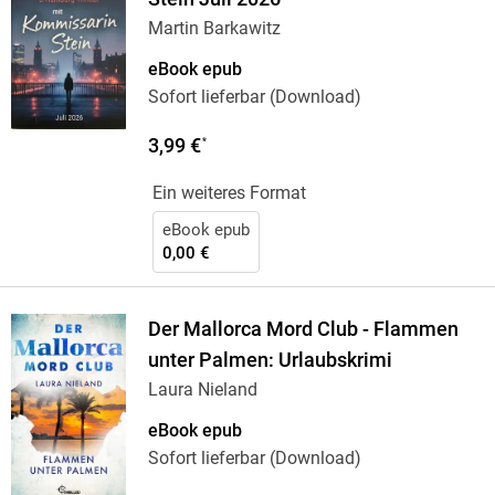
Martin Barkawitz
eBook epub
Sofort lieferbar (Download)
3,99 €
*
Ein weiteres Format
eBook epub
0,00 €
Der Mallorca Mord Club - Flammen
unter Palmen: Urlaubskrimi
Laura Nieland
eBook epub
Sofort lieferbar (Download)