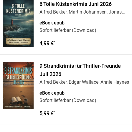
6 Tolle Küstenkrimis Juni 2026
Alfred Bekker, Martin Johannsen, Jonas
Herlin,
…
eBook epub
Sofort lieferbar (Download)
4,99 €
*
9 Strandkrimis für Thriller-Freunde
Juli 2026
Alfred Bekker, Edgar Wallace, Annie Haynes
eBook epub
Sofort lieferbar (Download)
5,99 €
*