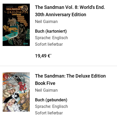
The Sandman Vol. 8: World's End.
30th Anniversary Edition
Neil Gaiman
Buch (kartoniert)
Sprache: Englisch
Sofort lieferbar
19,49 €
*
The Sandman: The Deluxe Edition
Book Five
Neil Gaiman
Buch (gebunden)
Sprache: Englisch
Sofort lieferbar