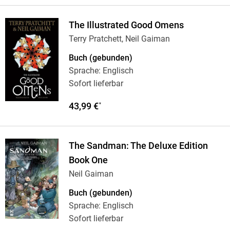
The Illustrated Good Omens
Terry Pratchett, Neil Gaiman
Buch (gebunden)
Sprache: Englisch
Sofort lieferbar
43,99 €
*
The Sandman: The Deluxe Edition
Book One
Neil Gaiman
Buch (gebunden)
Sprache: Englisch
Sofort lieferbar