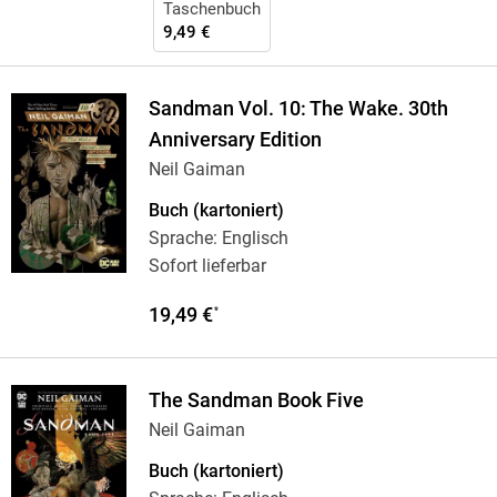
Taschenbuch
9,49 €
Sandman Vol. 10: The Wake. 30th
Anniversary Edition
Neil Gaiman
Buch (kartoniert)
Sprache: Englisch
Sofort lieferbar
19,49 €
*
The Sandman Book Five
Neil Gaiman
Buch (kartoniert)