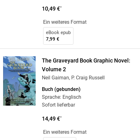
10,49 €
*
Ein weiteres Format
eBook epub
7,99 €
The Graveyard Book Graphic Novel:
Volume 2
Neil Gaiman, P. Craig Russell
Buch (gebunden)
Sprache: Englisch
Sofort lieferbar
14,49 €
*
Ein weiteres Format