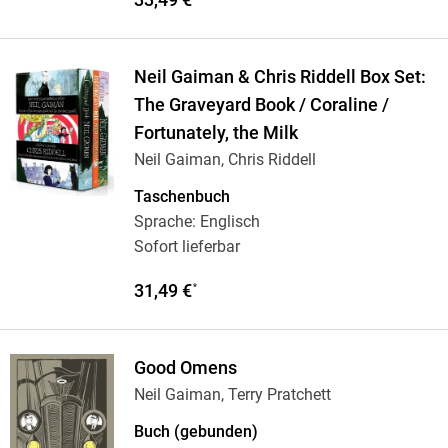
Neil Gaiman & Chris Riddell Box Set:
The Graveyard Book / Coraline /
Fortunately, the Milk
Neil Gaiman, Chris Riddell
Taschenbuch
Sprache: Englisch
Sofort lieferbar
31,49 €
*
Good Omens
Neil Gaiman, Terry Pratchett
Buch (gebunden)