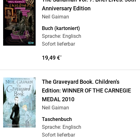
Anniversary Edition
Neil Gaiman
Buch (kartoniert)
Sprache: Englisch
Sofort lieferbar
19,49 €
*
The Graveyard Book. Children's
Edition: WINNER OF THE CARNEGIE
MEDAL 2010
Neil Gaiman
Taschenbuch
Sprache: Englisch
Sofort lieferbar