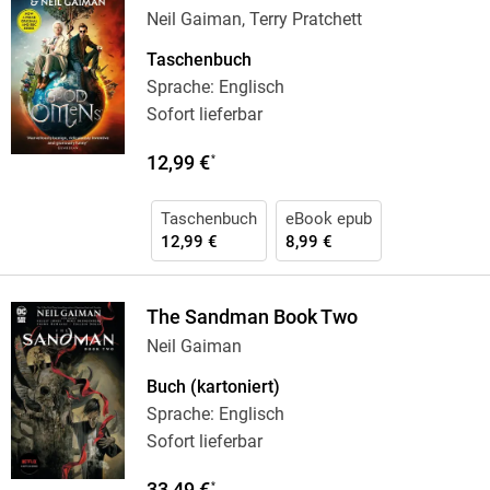
Neil Gaiman, Terry Pratchett
Taschenbuch
Sprache: Englisch
Sofort lieferbar
12,99 €
*
Taschenbuch
eBook epub
12,99 €
8,99 €
The Sandman Book Two
Neil Gaiman
Buch (kartoniert)
Sprache: Englisch
Sofort lieferbar
33,49 €
*