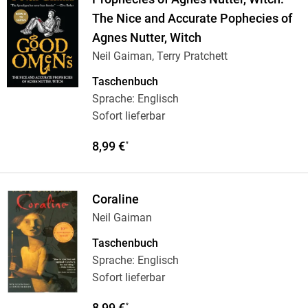
The Nice and Accurate Pophecies of
Agnes Nutter, Witch
Neil Gaiman, Terry Pratchett
Taschenbuch
Sprache: Englisch
Sofort lieferbar
8,99 €
*
Coraline
Neil Gaiman
Taschenbuch
Sprache: Englisch
Sofort lieferbar
8,99 €
*