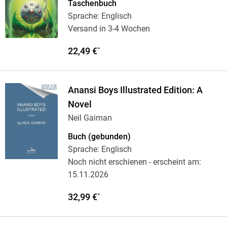
Taschenbuch
Sprache: Englisch
Versand in 3-4 Wochen
22,49 €
*
Anansi Boys Illustrated Edition: A
Novel
Neil Gaiman
Buch (gebunden)
Sprache: Englisch
Noch nicht erschienen
- erscheint am:
15.11.2026
32,99 €
*