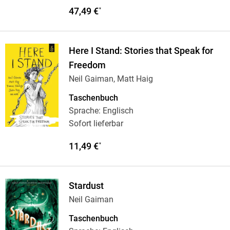
47,49 €
*
Here I Stand: Stories that Speak for
Freedom
Neil Gaiman, Matt Haig
Taschenbuch
Sprache: Englisch
Sofort lieferbar
11,49 €
*
Stardust
Neil Gaiman
Taschenbuch