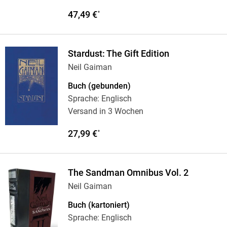
47,49 €
*
Stardust: The Gift Edition
Neil Gaiman
Buch (gebunden)
Sprache: Englisch
Versand in 3 Wochen
27,99 €
*
The Sandman Omnibus Vol. 2
Neil Gaiman
Buch (kartoniert)
Sprache: Englisch