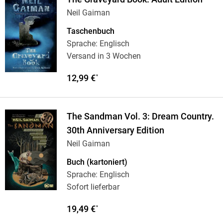
Neil Gaiman
Taschenbuch
Sprache: Englisch
Versand in 3 Wochen
12,99 €
*
The Sandman Vol. 3: Dream Country.
30th Anniversary Edition
Neil Gaiman
Buch (kartoniert)
Sprache: Englisch
Sofort lieferbar
19,49 €
*