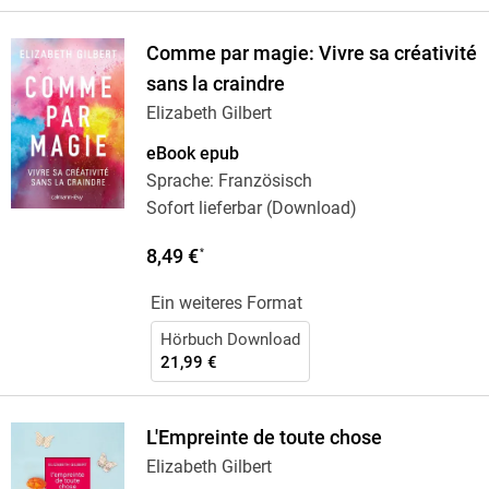
Comme par magie: Vivre sa créativité
sans la craindre
Elizabeth Gilbert
eBook epub
Sprache: Französisch
Sofort lieferbar (Download)
8,49 €
*
Ein weiteres Format
Hörbuch Download
21,99 €
L'Empreinte de toute chose
Elizabeth Gilbert