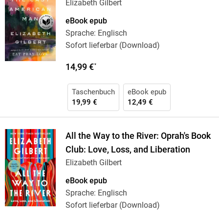
Elizabeth Gilbert
eBook epub
Sprache: Englisch
Sofort lieferbar (Download)
14,99 €
*
Taschenbuch
eBook epub
19,99 €
12,49 €
All the Way to the River: Oprah's Book
Club: Love, Loss, and Liberation
Elizabeth Gilbert
eBook epub
Sprache: Englisch
Sofort lieferbar (Download)