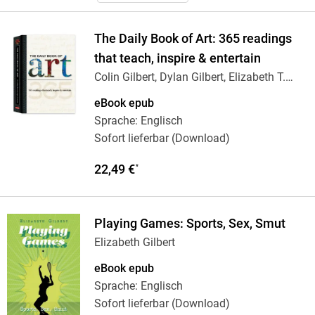
The Daily Book of Art: 365 readings
that teach, inspire & entertain
Colin Gilbert, Dylan Gilbert, Elizabeth T.
…
eBook epub
Sprache: Englisch
Sofort lieferbar (Download)
22,49 €
*
Playing Games: Sports, Sex, Smut
Elizabeth Gilbert
eBook epub
Sprache: Englisch
Sofort lieferbar (Download)