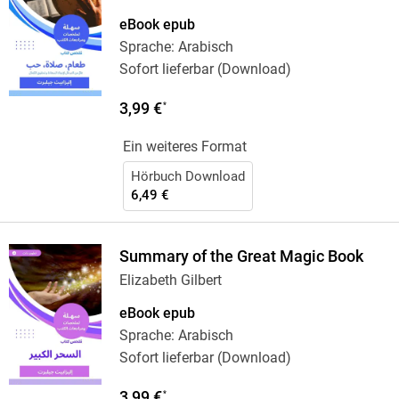
eBook epub
Sprache: Arabisch
Sofort lieferbar (Download)
3,99 €
*
Ein weiteres Format
Hörbuch Download
6,49 €
Summary of the Great Magic Book
Elizabeth Gilbert
eBook epub
Sprache: Arabisch
Sofort lieferbar (Download)
3,99 €
*