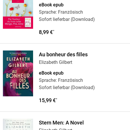
eBook epub
Sprache: Französisch
Sofort lieferbar (Download)
8,99 €
*
Au bonheur des filles
Elizabeth Gilbert
eBook epub
Sprache: Französisch
Sofort lieferbar (Download)
15,99 €
*
Stern Men: A Novel