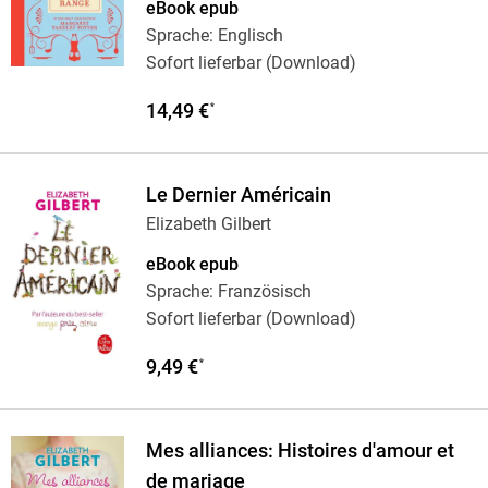
eBook epub
Sprache: Englisch
Sofort lieferbar (Download)
14,49 €
*
Le Dernier Américain
Elizabeth Gilbert
eBook epub
Sprache: Französisch
Sofort lieferbar (Download)
9,49 €
*
Mes alliances: Histoires d'amour et
de mariage