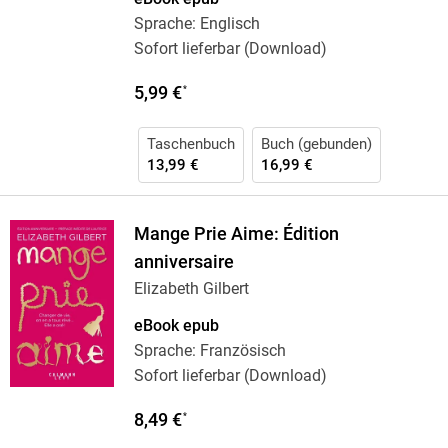
Sprache: Englisch
Sofort lieferbar (Download)
5,99 €
*
Taschenbuch
Buch (gebunden)
13,99 €
16,99 €
Mange Prie Aime: Édition
anniversaire
Elizabeth Gilbert
eBook epub
Sprache: Französisch
Sofort lieferbar (Download)
8,49 €
*