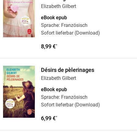
Elizabeth Gilbert
eBook epub
Sprache: Französisch
Sofort lieferbar (Download)
8,99 €
*
Désirs de pèlerinages
Elizabeth Gilbert
eBook epub
Sprache: Französisch
Sofort lieferbar (Download)
6,99 €
*