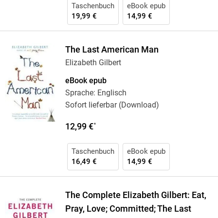
Taschenbuch
eBook epub
19,99 €
14,99 €
The Last American Man
Elizabeth Gilbert
eBook epub
Sprache: Englisch
Sofort lieferbar (Download)
12,99 €
*
Taschenbuch
eBook epub
16,49 €
14,99 €
The Complete Elizabeth Gilbert: Eat,
Pray, Love; Committed; The Last