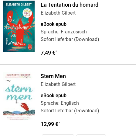
La Tentation du homard
Elizabeth Gilbert
eBook epub
Sprache: Französisch
Sofort lieferbar (Download)
7,49 €
*
Stern Men
Elizabeth Gilbert
eBook epub
Sprache: Englisch
Sofort lieferbar (Download)
12,99 €
*