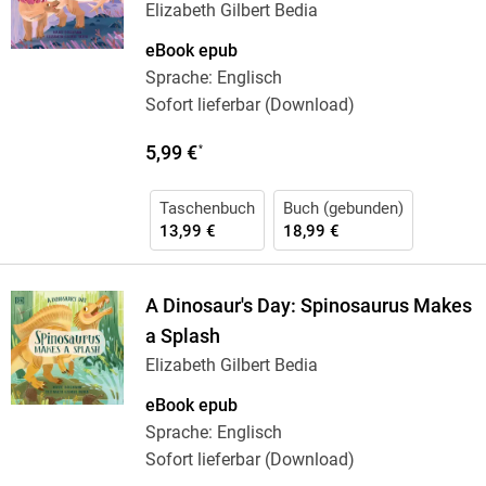
Elizabeth Gilbert Bedia
eBook epub
Sprache: Englisch
Sofort lieferbar (Download)
5,99 €
*
Taschenbuch
Buch (gebunden)
13,99 €
18,99 €
A Dinosaur's Day: Spinosaurus Makes
a Splash
Elizabeth Gilbert Bedia
eBook epub
Sprache: Englisch
Sofort lieferbar (Download)