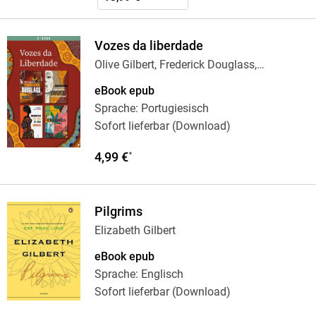
Vozes da liberdade
Olive Gilbert, Frederick Douglass,
Elizabeth
…
eBook epub
Sprache: Portugiesisch
Sofort lieferbar (Download)
4,99 €
*
Pilgrims
Elizabeth Gilbert
eBook epub
Sprache: Englisch
Sofort lieferbar (Download)