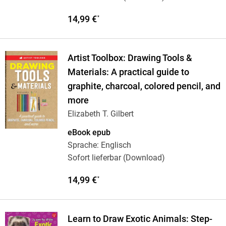
14,99 €
*
Artist Toolbox: Drawing Tools &
Materials: A practical guide to
graphite, charcoal, colored pencil, and
more
Elizabeth T. Gilbert
eBook epub
Sprache: Englisch
Sofort lieferbar (Download)
14,99 €
*
Learn to Draw Exotic Animals: Step-