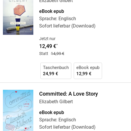
Elizabeth Gilbert
eBook epub
Sprache: Englisch
Sofort lieferbar (Download)
Jetzt nur
12,49 €
*
Statt
14,99 €
Taschenbuch
eBook epub
24,99 €
12,99 €
Committed: A Love Story
Elizabeth Gilbert
eBook epub
Sprache: Englisch
Sofort lieferbar (Download)