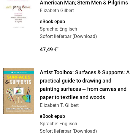
American Man; Stern Men & Pilgrims
Elizabeth Gilbert
eBook epub
Sprache: Englisch
Sofort lieferbar (Download)
47,49 €
*
Artist Toolbox: Surfaces & Supports: A
practical guide to drawing and
painting surfaces -- from canvas and
paper to textiles and woods
Elizabeth T. Gilbert
eBook epub
Sprache: Englisch
Sofort lieferbar (Download)