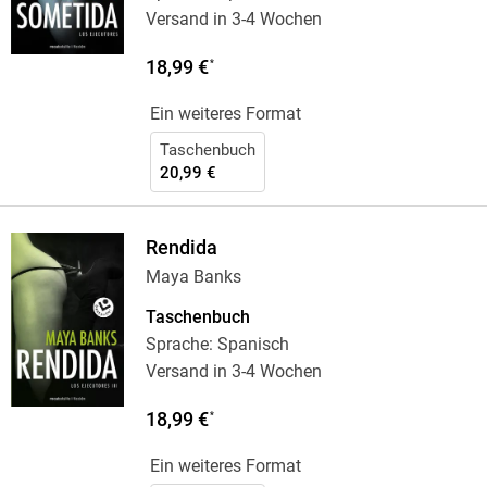
Versand in 3-4 Wochen
18,99 €
*
Ein weiteres Format
Taschenbuch
20,99 €
Rendida
Maya Banks
Taschenbuch
Sprache: Spanisch
Versand in 3-4 Wochen
18,99 €
*
Ein weiteres Format