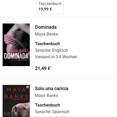
Taschenbuch
19,99 €
Dominada
Maya Banks
Taschenbuch
Sprache: Englisch
Versand in 3-4 Wochen
21,49 €
*
Solo una caricia
Maya Banks
Taschenbuch
Sprache: Spanisch