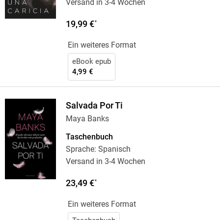
Versand in 3-4 Wochen
19,99 €
*
Ein weiteres Format
eBook epub
4,99 €
Salvada Por Ti
Maya Banks
Taschenbuch
Sprache: Spanisch
Versand in 3-4 Wochen
23,49 €
*
Ein weiteres Format