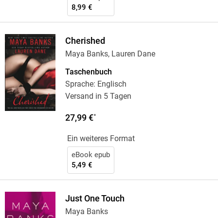
8,99 €
Cherished
Maya Banks, Lauren Dane
Taschenbuch
Sprache: Englisch
Versand in 5 Tagen
27,99 €
*
Ein weiteres Format
eBook epub
5,49 €
Just One Touch
Maya Banks