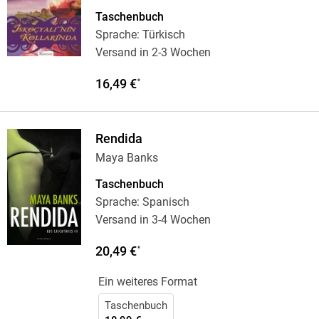
Taschenbuch
Sprache: Türkisch
Versand in 2-3 Wochen
16,49 €
*
Rendida
Maya Banks
Taschenbuch
Sprache: Spanisch
Versand in 3-4 Wochen
20,49 €
*
Ein weiteres Format
Taschenbuch