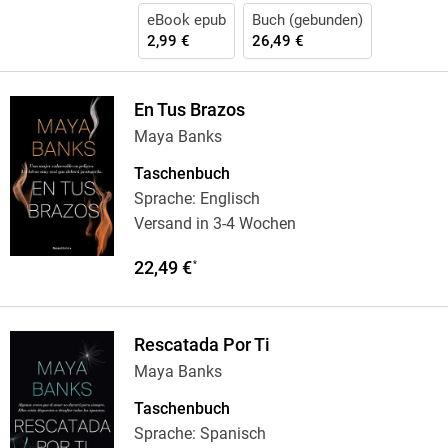
eBook epub
Buch (gebunden)
2,99 €
26,49 €
En Tus Brazos
Maya Banks
Taschenbuch
Sprache: Englisch
Versand in 3-4 Wochen
22,49 €
*
Rescatada Por Ti
Maya Banks
Taschenbuch
Sprache: Spanisch