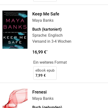
Keep Me Safe
Maya Banks
Buch (kartoniert)
Sprache: Englisch
Versand in 3-4 Wochen
16,99 €
*
Ein weiteres Format
eBook epub
7,99 €
Frenesi
Maya Banks
Buch (gebunden)