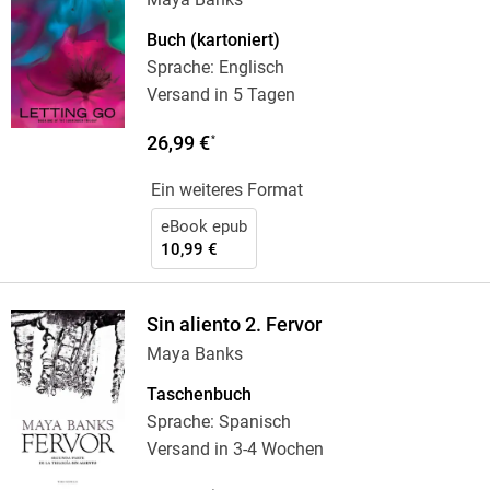
Buch (kartoniert)
Sprache: Englisch
Versand in 5 Tagen
26,99 €
*
Ein weiteres Format
eBook epub
10,99 €
Sin aliento 2. Fervor
Maya Banks
Taschenbuch
Sprache: Spanisch
Versand in 3-4 Wochen