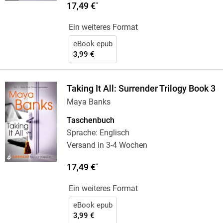
17,49 €
*
Ein weiteres Format
eBook epub
3,99 €
Taking It All: Surrender Trilogy Book 3
Maya Banks
Taschenbuch
Sprache: Englisch
Versand in 3-4 Wochen
17,49 €
*
Ein weiteres Format
eBook epub
3,99 €