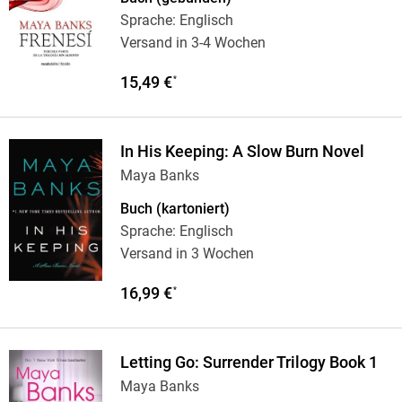
Sprache: Englisch
Versand in 3-4 Wochen
15,49 €
*
In His Keeping: A Slow Burn Novel
Maya Banks
Buch (kartoniert)
Sprache: Englisch
Versand in 3 Wochen
16,99 €
*
Letting Go: Surrender Trilogy Book 1
Maya Banks