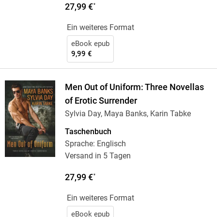
27,99 €
*
Ein weiteres Format
eBook epub
9,99 €
Men Out of Uniform: Three Novellas
of Erotic Surrender
Sylvia Day, Maya Banks, Karin Tabke
Taschenbuch
Sprache: Englisch
Versand in 5 Tagen
27,99 €
*
Ein weiteres Format
eBook epub