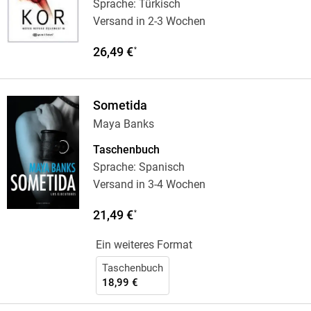
Sprache: Türkisch
Versand in 2-3 Wochen
26,49 €
*
Sometida
Maya Banks
Taschenbuch
Sprache: Spanisch
Versand in 3-4 Wochen
21,49 €
*
Ein weiteres Format
Taschenbuch
18,99 €