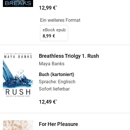
12,99 €
*
Ein weiteres Format
eBook epub
8,99 €
Breathless Triolgy 1. Rush
Maya Banks
Buch (kartoniert)
Sprache: Englisch
Sofort lieferbar
12,49 €
*
For Her Pleasure