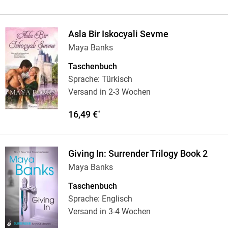
Asla Bir Iskocyali Sevme
Maya Banks
Taschenbuch
Sprache: Türkisch
Versand in 2-3 Wochen
16,49 €
*
Giving In: Surrender Trilogy Book 2
Maya Banks
Taschenbuch
Sprache: Englisch
Versand in 3-4 Wochen