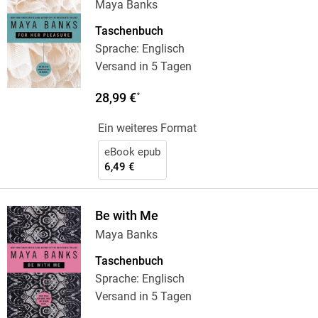
Maya Banks
Taschenbuch
Sprache: Englisch
Versand in 5 Tagen
28,99 €
*
Ein weiteres Format
eBook epub
6,49 €
Be with Me
Maya Banks
Taschenbuch
Sprache: Englisch
Versand in 5 Tagen