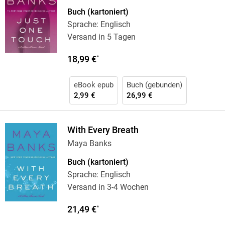
Buch (kartoniert)
Sprache: Englisch
Versand in 5 Tagen
18,99 €
*
eBook epub
Buch (gebunden)
2,99 €
26,99 €
With Every Breath
Maya Banks
Buch (kartoniert)
Sprache: Englisch
Versand in 3-4 Wochen
21,49 €
*