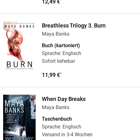
12,49 €
*
Breathless Trilogy 3. Burn
Maya Banks
Buch (kartoniert)
Sprache: Englisch
Sofort lieferbar
11,99 €
*
When Day Breaks
Maya Banks
Taschenbuch
Sprache: Englisch
Versand in 3-4 Wochen