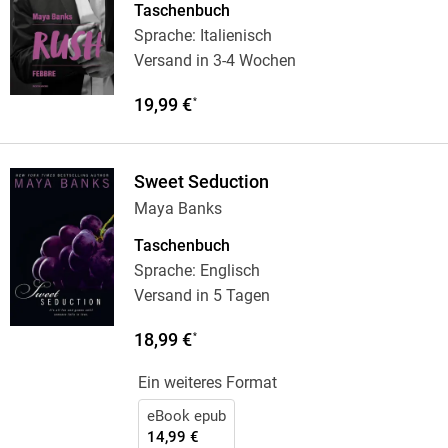
Taschenbuch
Sprache: Italienisch
Versand in 3-4 Wochen
19,99 €
*
Sweet Seduction
Maya Banks
Taschenbuch
Sprache: Englisch
Versand in 5 Tagen
18,99 €
*
Ein weiteres Format
eBook epub
14,99 €