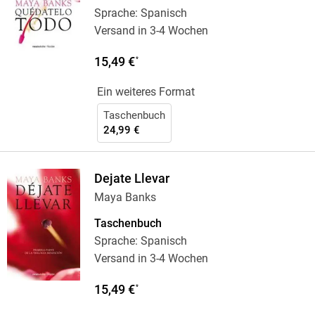
Sprache: Spanisch
Versand in 3-4 Wochen
15,49 €
*
Ein weiteres Format
Taschenbuch
24,99 €
Dejate Llevar
Maya Banks
Taschenbuch
Sprache: Spanisch
Versand in 3-4 Wochen
15,49 €
*