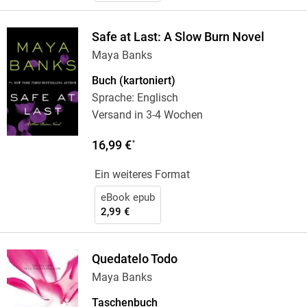
Safe at Last: A Slow Burn Novel
Maya Banks
Buch (kartoniert)
Sprache: Englisch
Versand in 3-4 Wochen
16,99 €
*
Ein weiteres Format
eBook epub
2,99 €
Quedatelo Todo
Maya Banks
Taschenbuch