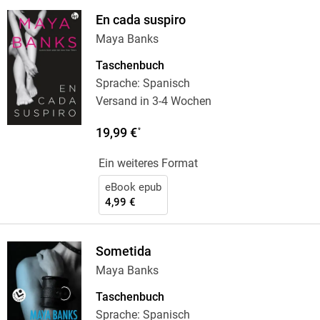
En cada suspiro
Maya Banks
Taschenbuch
Sprache: Spanisch
Versand in 3-4 Wochen
19,99 €
*
Ein weiteres Format
eBook epub
4,99 €
Sometida
Maya Banks
Taschenbuch
Sprache: Spanisch