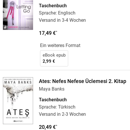
Taschenbuch
Sprache: Englisch
Versand in 3-4 Wochen
17,49 €
*
Ein weiteres Format
eBook epub
2,99 €
Ates: Nefes Nefese Üclemesi 2. Kitap
Maya Banks
Taschenbuch
Sprache: Türkisch
Versand in 2-3 Wochen
20,49 €
*