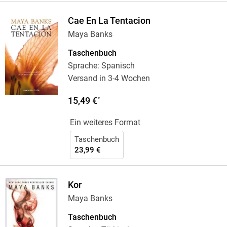
Cae En La Tentacion
Maya Banks
Taschenbuch
Sprache: Spanisch
Versand in 3-4 Wochen
15,49 €
*
Ein weiteres Format
Taschenbuch
23,99 €
Kor
Maya Banks
Taschenbuch