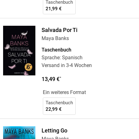
Taschenbuch
21,99 €
Salvada Por Ti
Maya Banks
Taschenbuch
Sprache: Spanisch
Versand in 3-4 Wochen
13,49 €
*
Ein weiteres Format
Taschenbuch
22,99 €
Letting Go
Maya Banks