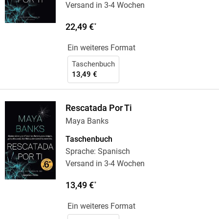
Versand in 3-4 Wochen
22,49 €
*
Ein weiteres Format
Taschenbuch
13,49 €
Rescatada Por Ti
Maya Banks
Taschenbuch
Sprache: Spanisch
Versand in 3-4 Wochen
13,49 €
*
Ein weiteres Format