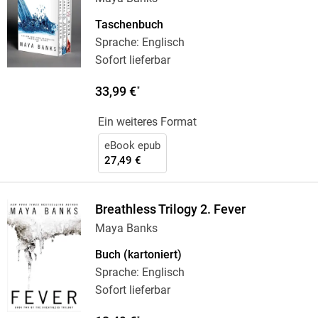
Taschenbuch
Sprache: Englisch
Sofort lieferbar
33,99 €
*
Ein weiteres Format
eBook epub
27,49 €
Breathless Trilogy 2. Fever
Maya Banks
Buch (kartoniert)
Sprache: Englisch
Sofort lieferbar