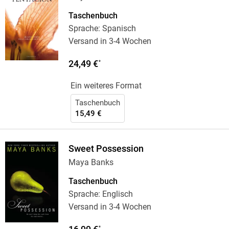
Taschenbuch
Sprache: Spanisch
Versand in 3-4 Wochen
24,49 €
*
Ein weiteres Format
Taschenbuch
15,49 €
Sweet Possession
Maya Banks
Taschenbuch
Sprache: Englisch
Versand in 3-4 Wochen
*