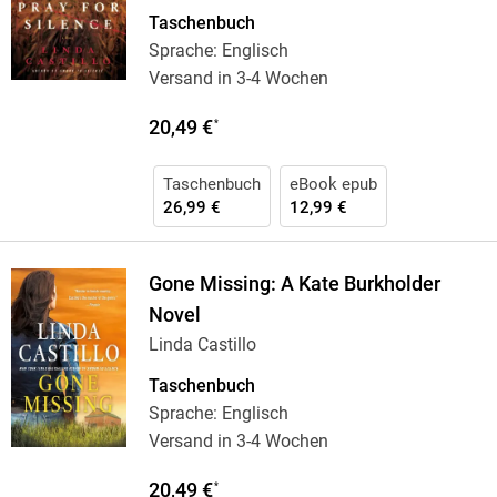
Taschenbuch
Sprache: Englisch
Versand in 3-4 Wochen
20,49 €
*
Taschenbuch
eBook epub
26,99 €
12,99 €
Gone Missing: A Kate Burkholder
Novel
Linda Castillo
Taschenbuch
Sprache: Englisch
Versand in 3-4 Wochen
20,49 €
*