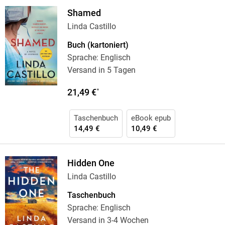
Shamed
Linda Castillo
Buch (kartoniert)
Sprache: Englisch
Versand in 5 Tagen
21,49 €
*
Taschenbuch
eBook epub
14,49 €
10,49 €
Hidden One
Linda Castillo
Taschenbuch
Sprache: Englisch
Versand in 3-4 Wochen