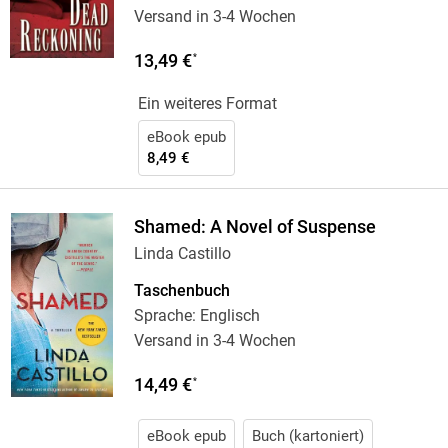
Versand in 3-4 Wochen
13,49 €
*
Ein weiteres Format
eBook epub
8,49 €
Shamed: A Novel of Suspense
Linda Castillo
Taschenbuch
Sprache: Englisch
Versand in 3-4 Wochen
14,49 €
*
eBook epub
Buch (kartoniert)