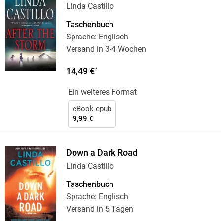
Linda Castillo
Taschenbuch
Sprache: Englisch
Versand in 3-4 Wochen
14,49 €
*
Ein weiteres Format
eBook epub
9,99 €
Down a Dark Road
Linda Castillo
Taschenbuch
Sprache: Englisch
Versand in 5 Tagen