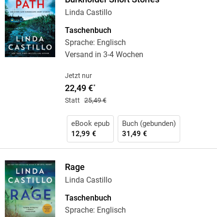
Linda Castillo
Taschenbuch
Sprache: Englisch
Versand in 3-4 Wochen
Jetzt nur
22,49 €
*
Statt
25,49 €
eBook epub
Buch (gebunden)
12,99 €
31,49 €
Rage
Linda Castillo
Taschenbuch
Sprache: Englisch