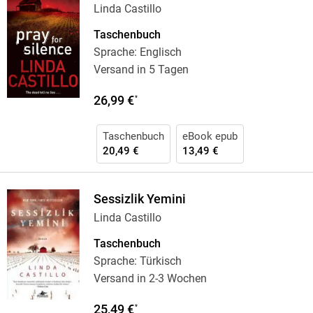
Linda Castillo
Taschenbuch
Sprache: Englisch
Versand in 5 Tagen
26,99 €
*
Taschenbuch
eBook epub
20,49 €
13,49 €
Sessizlik Yemini
Linda Castillo
Taschenbuch
Sprache: Türkisch
Versand in 2-3 Wochen
25,49 €
*