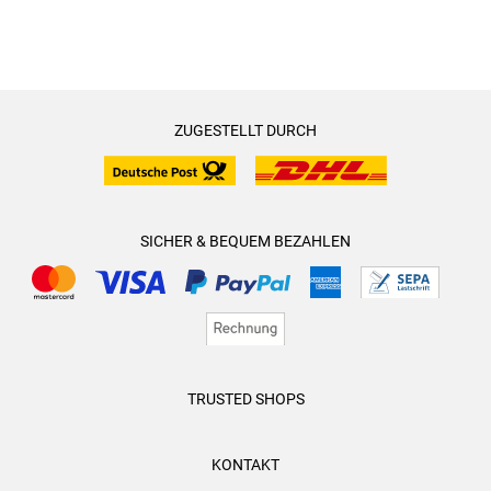
ZUGESTELLT DURCH
SICHER & BEQUEM BEZAHLEN
TRUSTED SHOPS
KONTAKT