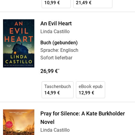
10,99 €
21,49 €
An Evil Heart
Linda Castillo
Buch (gebunden)
Sprache: Englisch
Sofort lieferbar
26,99 €
*
Taschenbuch
eBook epub
14,99 €
12,99 €
Pray for Silence: A Kate Burkholder
Novel
Linda Castillo