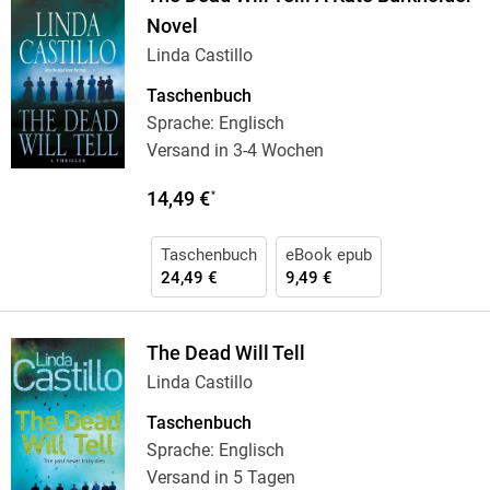
Novel
Linda Castillo
Taschenbuch
Sprache: Englisch
Versand in 3-4 Wochen
14,49 €
*
Taschenbuch
eBook epub
24,49 €
9,49 €
The Dead Will Tell
Linda Castillo
Taschenbuch
Sprache: Englisch
Versand in 5 Tagen