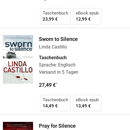
Taschenbuch
eBook epub
23,99 €
12,99 €
Sworn to Silence
Linda Castillo
Taschenbuch
Sprache: Englisch
Versand in 5 Tagen
27,49 €
*
Taschenbuch
eBook epub
14,49 €
13,49 €
Pray for Silence