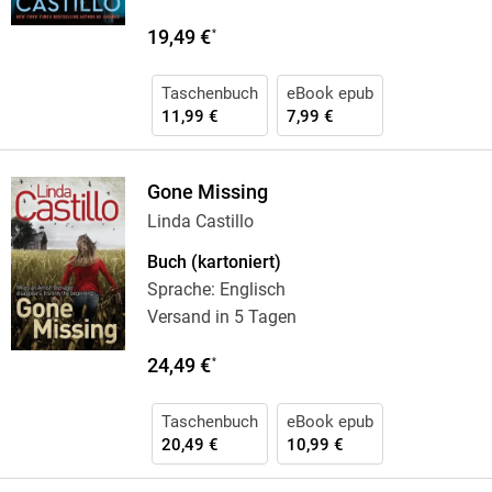
19,49 €
*
Taschenbuch
eBook epub
11,99 €
7,99 €
Gone Missing
Linda Castillo
Buch (kartoniert)
Sprache: Englisch
Versand in 5 Tagen
24,49 €
*
Taschenbuch
eBook epub
20,49 €
10,99 €