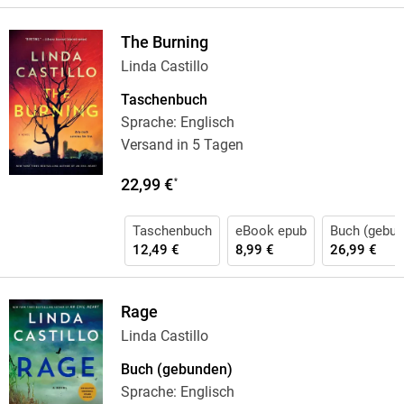
The Burning
Linda Castillo
Taschenbuch
Sprache: Englisch
Versand in 5 Tagen
22,99 €
*
Taschenbuch
eBook epub
Buch (gebun
12,49 €
8,99 €
26,99 €
Rage
Linda Castillo
Buch (gebunden)
Sprache: Englisch