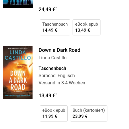
24,49 €
*
Taschenbuch
eBook epub
14,49 €
13,49 €
Down a Dark Road
Linda Castillo
Taschenbuch
Sprache: Englisch
Versand in 3-4 Wochen
13,49 €
*
eBook epub
Buch (kartoniert)
11,99 €
23,99 €