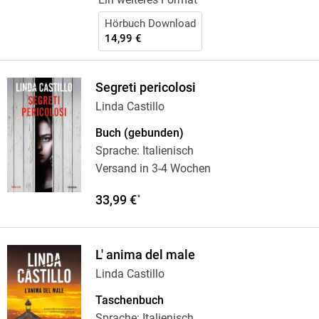
Hörbuch Download
14,99 €
Segreti pericolosi
Linda Castillo
Buch (gebunden)
Sprache: Italienisch
Versand in 3-4 Wochen
33,99 €
*
L' anima del male
Linda Castillo
Taschenbuch
Sprache: Italienisch