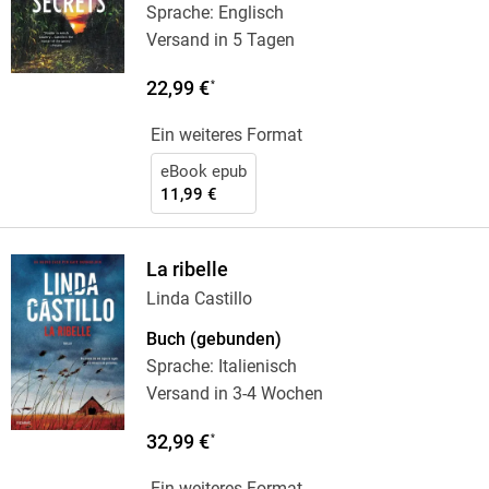
Sprache: Englisch
Versand in 5 Tagen
22,99 €
*
Ein weiteres Format
eBook epub
11,99 €
La ribelle
Linda Castillo
Buch (gebunden)
Sprache: Italienisch
Versand in 3-4 Wochen
32,99 €
*
Ein weiteres Format