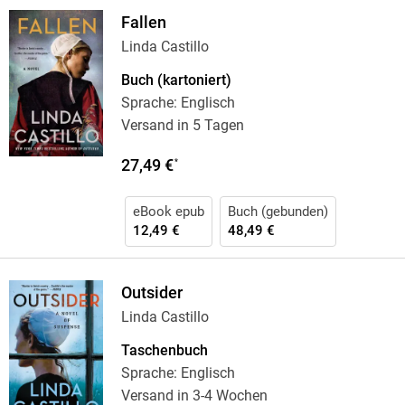
Fallen
Linda Castillo
Buch (kartoniert)
Sprache: Englisch
Versand in 5 Tagen
27,49 €
*
eBook epub
Buch (gebunden)
12,49 €
48,49 €
Outsider
Linda Castillo
Taschenbuch
Sprache: Englisch
Versand in 3-4 Wochen