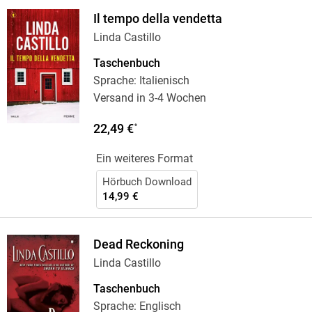
Il tempo della vendetta
Linda Castillo
Taschenbuch
Sprache: Italienisch
Versand in 3-4 Wochen
22,49 €
*
Ein weiteres Format
Hörbuch Download
14,99 €
Dead Reckoning
Linda Castillo
Taschenbuch
Sprache: Englisch