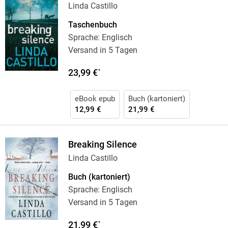
Linda Castillo
Taschenbuch
Sprache: Englisch
Versand in 5 Tagen
23,99 €
*
eBook epub
Buch (kartoniert)
12,99 €
21,99 €
Breaking Silence
Linda Castillo
Buch (kartoniert)
Sprache: Englisch
Versand in 5 Tagen
21,99 €
*