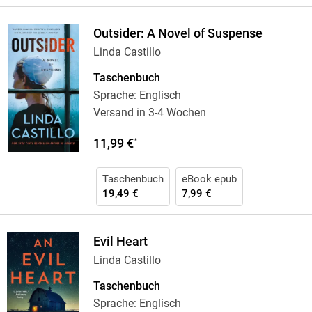
Outsider: A Novel of Suspense
Linda Castillo
Taschenbuch
Sprache: Englisch
Versand in 3-4 Wochen
11,99 €
*
Taschenbuch
eBook epub
19,49 €
7,99 €
Evil Heart
Linda Castillo
Taschenbuch
Sprache: Englisch