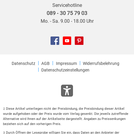
Servicehotline
089 - 30 75 79 03
Mo. - Sa. 9.00 - 18.00 Uhr
Datenschutz
AGB
Impressum
Widerrufsbelehrung
Datenschutzeinstellungen
Diese Artikel unterliegen nicht der Preisbindung, die Preisbindung dieser Artikel
2
wurde aufgehoben oder der Preis wurde vom Verlag gesenkt. Die jeweils zutreffende
Alternative wird Ihnen auf der Artikelseite dargestellt. Angaben zu Preissenkungen
beziehen sich auf den vorherigen Preis.
Durch Öffnen der Leseprobe willigen Sie ein, dass Daten an den Anbieter der
3