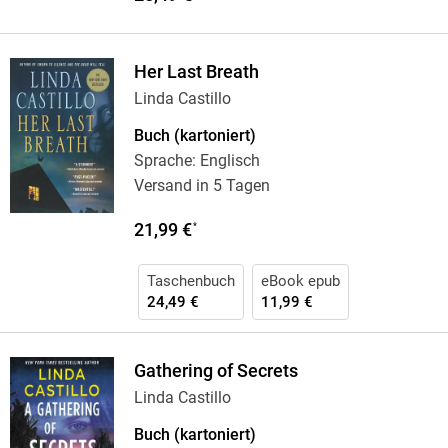
Her Last Breath
Linda Castillo
Buch (kartoniert)
Sprache: Englisch
Versand in 5 Tagen
21,99 €
*
Taschenbuch
eBook epub
24,49 €
11,99 €
Gathering of Secrets
Linda Castillo
Buch (kartoniert)