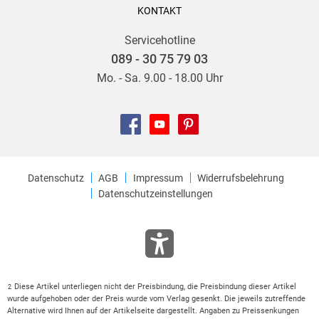
KONTAKT
Servicehotline
089 - 30 75 79 03
Mo. - Sa. 9.00 - 18.00 Uhr
Datenschutz
AGB
Impressum
Widerrufsbelehrung
Datenschutzeinstellungen
Diese Artikel unterliegen nicht der Preisbindung, die Preisbindung dieser Artikel
2
wurde aufgehoben oder der Preis wurde vom Verlag gesenkt. Die jeweils zutreffende
Alternative wird Ihnen auf der Artikelseite dargestellt. Angaben zu Preissenkungen