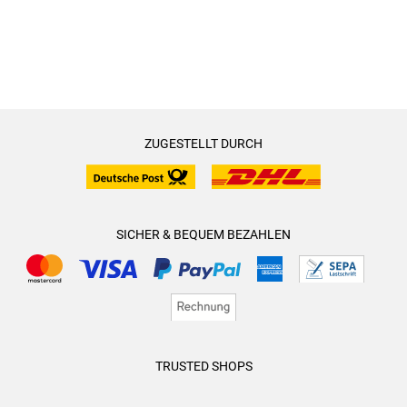
ZUGESTELLT DURCH
SICHER & BEQUEM BEZAHLEN
TRUSTED SHOPS