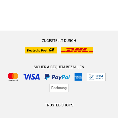
ZUGESTELLT DURCH
SICHER & BEQUEM BEZAHLEN
TRUSTED SHOPS