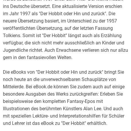
ins Deutsche übersetzt. Eine aktualisierte Version erschien
im Jahr 1997 als "Der Hobbit oder Hin und zurück". Die
neuere Übersetzung basiert, im Unterschied zu der 1957
veröffentlichten Übersetzung, auf der letzten Fassung
Tolkiens. Somit ist "Der Hobbit" längst auch als Erzählung
verfügbar, die sich nicht mehr ausschließlich an Kinder und
Jugendliche richtet. Auch Erwachsene verlieren sich nur allzu
gern in den fantasievollen Welten.
Die eBooks von "Der Hobbit oder Hin und zurück" bringt Sie
noch heute an die unverwechselbaren Schauplätze von
Mittelerde. Bei eBook.de können Sie zudem auch auf einige
besondere Ausgaben des Werks zurückgreifen: Erleben Sie
beispielsweise den kompletten Fantasy-Epos mit
Illustrationen des berühmten Künstlers Alan Lee. Und auch
mit speziellen Lektüre- und Interpretationshilfen für Schüler
und Lehrer ist das eBook zu "Der Hobbit" erhältlich.