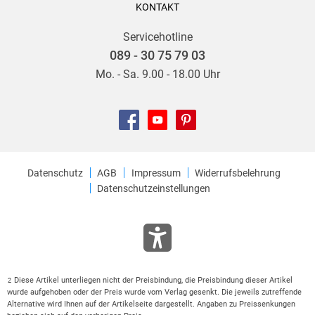
KONTAKT
Servicehotline
089 - 30 75 79 03
Mo. - Sa. 9.00 - 18.00 Uhr
Datenschutz
AGB
Impressum
Widerrufsbelehrung
Datenschutzeinstellungen
Diese Artikel unterliegen nicht der Preisbindung, die Preisbindung dieser Artikel
2
wurde aufgehoben oder der Preis wurde vom Verlag gesenkt. Die jeweils zutreffende
Alternative wird Ihnen auf der Artikelseite dargestellt. Angaben zu Preissenkungen