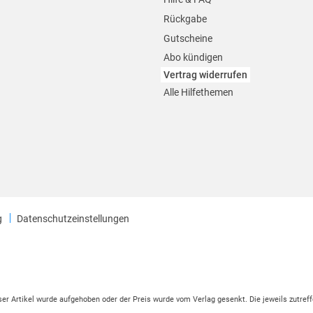
Rückgabe
Gutscheine
Abo kündigen
Vertrag widerrufen
Alle Hilfethemen
g
Datenschutzeinstellungen
eser Artikel wurde aufgehoben oder der Preis wurde vom Verlag gesenkt. Die jeweils zutreff