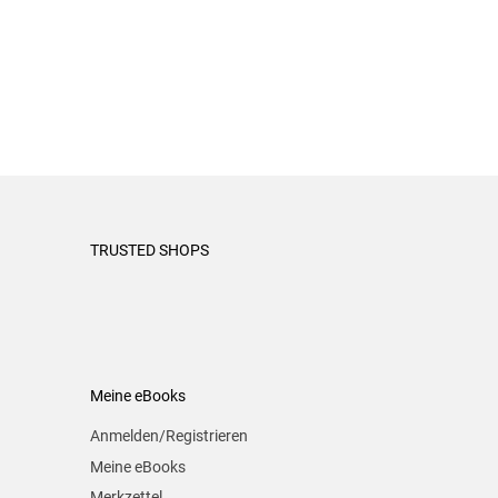
TRUSTED SHOPS
Meine eBooks
Anmelden/Registrieren
Meine eBooks
Merkzettel