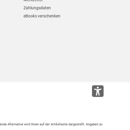
Zahlungsdaten
eBooks verschenken
ende Alternative wird Ihnen auf der Artikelseite dargestellt. Angaben zu