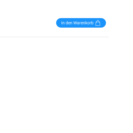
In den Warenkorb