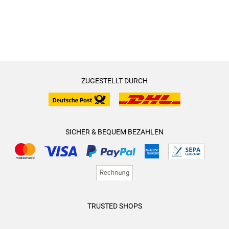
ZUGESTELLT DURCH
SICHER & BEQUEM BEZAHLEN
TRUSTED SHOPS