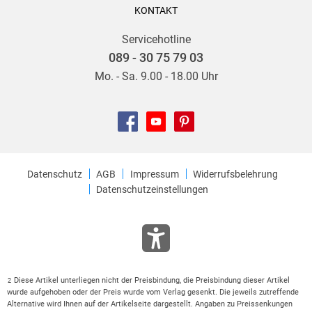
KONTAKT
Servicehotline
089 - 30 75 79 03
Mo. - Sa. 9.00 - 18.00 Uhr
Datenschutz
AGB
Impressum
Widerrufsbelehrung
Datenschutzeinstellungen
Diese Artikel unterliegen nicht der Preisbindung, die Preisbindung dieser Artikel
2
wurde aufgehoben oder der Preis wurde vom Verlag gesenkt. Die jeweils zutreffende
Alternative wird Ihnen auf der Artikelseite dargestellt. Angaben zu Preissenkungen