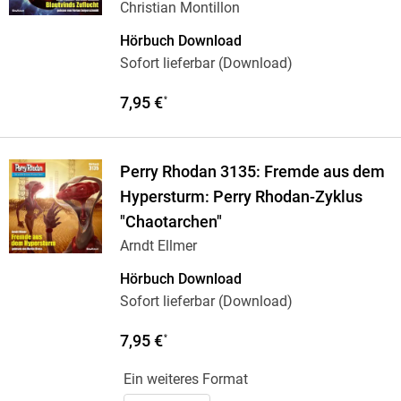
Christian Montillon
Hörbuch Download
Sofort lieferbar (Download)
7,95 €
*
Perry Rhodan 3135: Fremde aus dem
Hypersturm: Perry Rhodan-Zyklus
"Chaotarchen"
Arndt Ellmer
Hörbuch Download
Sofort lieferbar (Download)
7,95 €
*
Ein weiteres Format