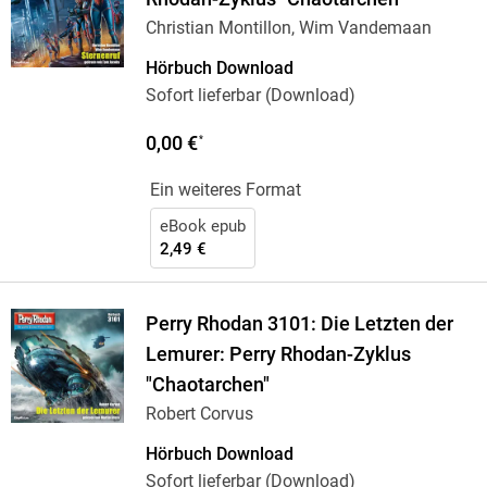
Christian Montillon, Wim Vandemaan
Hörbuch Download
Sofort lieferbar (Download)
0,00 €
*
Ein weiteres Format
eBook epub
2,49 €
Perry Rhodan 3101: Die Letzten der
Lemurer: Perry Rhodan-Zyklus
"Chaotarchen"
Robert Corvus
Hörbuch Download
Sofort lieferbar (Download)