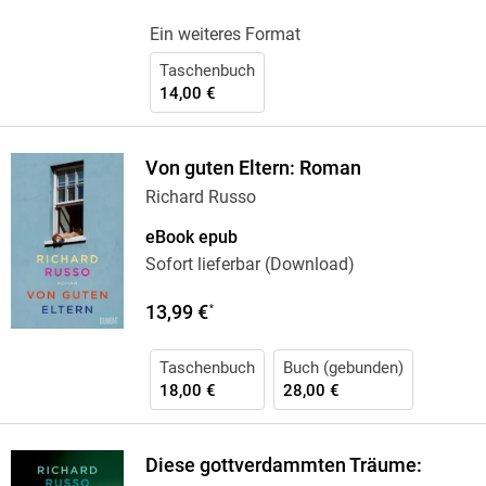
Ein weiteres Format
Taschenbuch
14,00 €
Von guten Eltern: Roman
Richard Russo
eBook epub
Sofort lieferbar (Download)
13,99 €
*
Taschenbuch
Buch (gebunden)
18,00 €
28,00 €
Diese gottverdammten Träume: