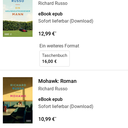
Richard Russo
eBook epub
Sofort lieferbar (Download)
12,99 €
*
Ein weiteres Format
Taschenbuch
16,00 €
Mohawk: Roman
Richard Russo
eBook epub
Sofort lieferbar (Download)
10,99 €
*