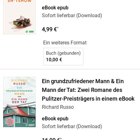
eBook epub
Sofort lieferbar (Download)
4,99 €
*
Ein weiteres Format
Buch (gebunden)
10,00 €
Ein grundzufriedener Mann & Ein
Mann der Tat: Zwei Romane des
Pulitzer-Preisträgers in einem eBook
Richard Russo
eBook epub
Sofort lieferbar (Download)
*