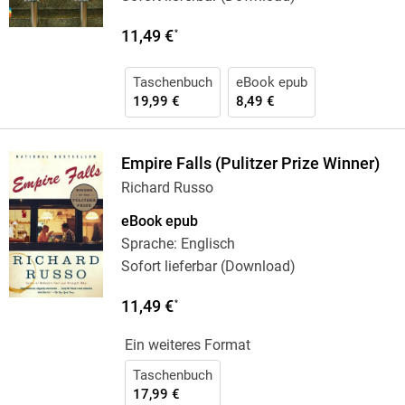
11,49 €
*
Taschenbuch
eBook epub
19,99 €
8,49 €
Empire Falls (Pulitzer Prize Winner)
Richard Russo
eBook epub
Sprache: Englisch
Sofort lieferbar (Download)
11,49 €
*
Ein weiteres Format
Taschenbuch
17,99 €