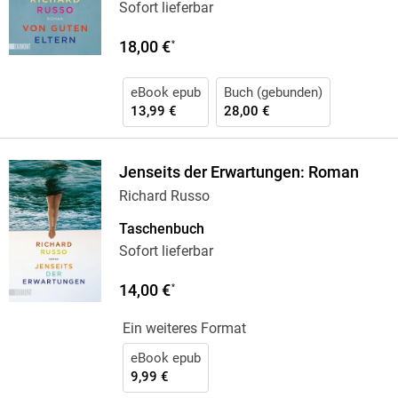
Sofort lieferbar
18,00 €
*
eBook epub
Buch (gebunden)
13,99 €
28,00 €
Jenseits der Erwartungen: Roman
Richard Russo
Taschenbuch
Sofort lieferbar
14,00 €
*
Ein weiteres Format
eBook epub
9,99 €