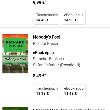
9,99 €
*
Taschenbuch
eBook epub
14,49 €
14,99 €
Nobody's Fool
Richard Russo
eBook epub
Sprache: Englisch
Sofort lieferbar (Download)
8,49 €
*
Taschenbuch
eBook epub
13,99 €
11,49 €