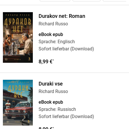
Durakov net: Roman
Richard Russo
eBook epub
Sprache: Englisch
Sofort lieferbar (Download)
8,99 €
*
Duraki vse
Richard Russo
eBook epub
Sprache: Russisch
Sofort lieferbar (Download)
*