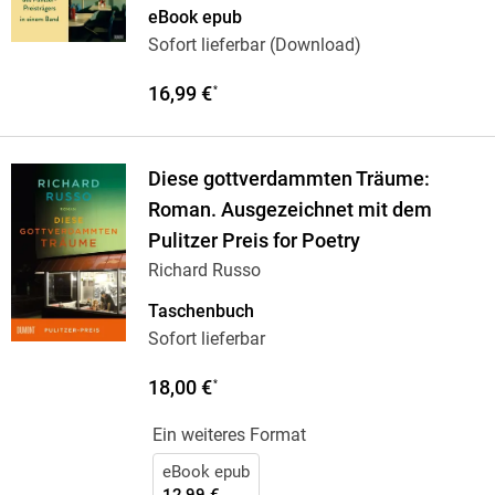
eBook epub
Sofort lieferbar (Download)
16,99 €
*
Diese gottverdammten Träume:
Roman. Ausgezeichnet mit dem
Pulitzer Preis for Poetry
Richard Russo
Taschenbuch
Sofort lieferbar
18,00 €
*
Ein weiteres Format
eBook epub