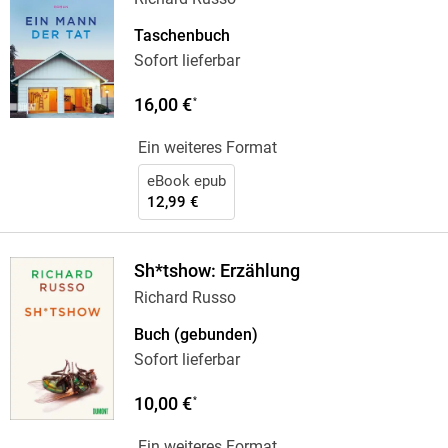
Taschenbuch
Sofort lieferbar
16,00 €
*
Ein weiteres Format
eBook epub
12,99 €
Sh*tshow: Erzählung
Richard Russo
Buch (gebunden)
Sofort lieferbar
10,00 €
*
Ein weiteres Format