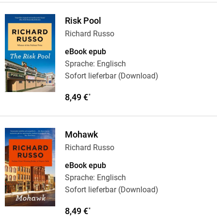
Risk Pool
Richard Russo
eBook epub
Sprache: Englisch
Sofort lieferbar (Download)
8,49 €
*
Mohawk
Richard Russo
eBook epub
Sprache: Englisch
Sofort lieferbar (Download)
8,49 €
*