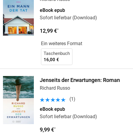
eBook epub
Sofort lieferbar (Download)
12,99 €
*
Ein weiteres Format
Taschenbuch
16,00 €
Jenseits der Erwartungen: Roman
Richard Russo
(
1
)
eBook epub
Sofort lieferbar (Download)
9,99 €
*