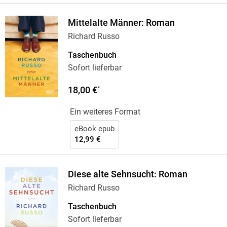
Mittelalte Männer: Roman
Richard Russo
Taschenbuch
Sofort lieferbar
18,00 €
*
Ein weiteres Format
eBook epub
12,99 €
Diese alte Sehnsucht: Roman
Richard Russo
Taschenbuch
Sofort lieferbar