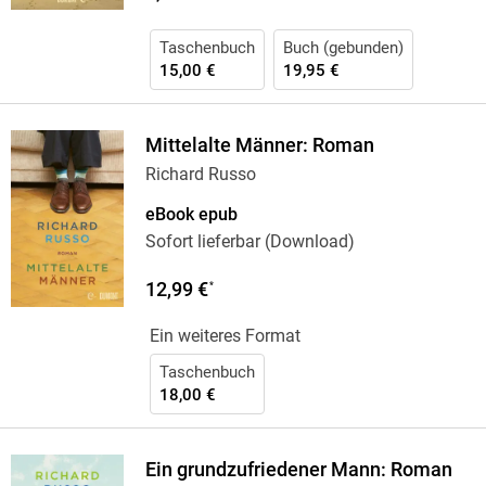
Taschenbuch
Buch (gebunden)
15,00 €
19,95 €
Mittelalte Männer: Roman
Richard Russo
eBook epub
Sofort lieferbar (Download)
12,99 €
*
Ein weiteres Format
Taschenbuch
18,00 €
Ein grundzufriedener Mann: Roman