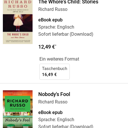
The Whore's Child: Stories
Richard Russo
eBook epub
Sprache: Englisch
Sofort lieferbar (Download)
12,49 €
*
Ein weiteres Format
Taschenbuch
16,49 €
Nobody's Fool
Richard Russo
eBook epub
Sprache: Englisch
Sofort lieferbar (Download)