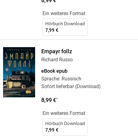
8,99 €
Ein weiteres Format
Hörbuch Download
7,99 €
Empayr follz
Richard Russo
eBook epub
Sprache: Russisch
Sofort lieferbar (Download)
8,99 €
*
Ein weiteres Format
Hörbuch Download
7,99 €