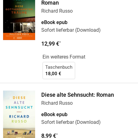
Roman
Richard Russo
eBook epub
Sofort lieferbar (Download)
12,99 €
*
Ein weiteres Format
Taschenbuch
18,00 €
Diese alte Sehnsucht: Roman
Richard Russo
eBook epub
Sofort lieferbar (Download)
8,99 €
*