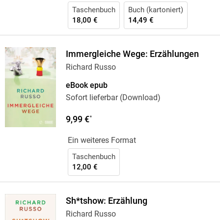
Taschenbuch
Buch (kartoniert)
18,00 €
14,49 €
Immergleiche Wege: Erzählungen
Richard Russo
eBook epub
Sofort lieferbar (Download)
9,99 €
*
Ein weiteres Format
Taschenbuch
12,00 €
Sh*tshow: Erzählung
Richard Russo