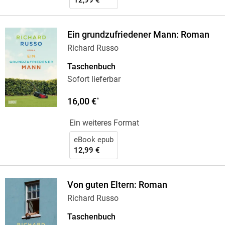
12,99 €
Ein grundzufriedener Mann: Roman
Richard Russo
Taschenbuch
Sofort lieferbar
16,00 €
*
Ein weiteres Format
eBook epub
12,99 €
Von guten Eltern: Roman
Richard Russo
Taschenbuch