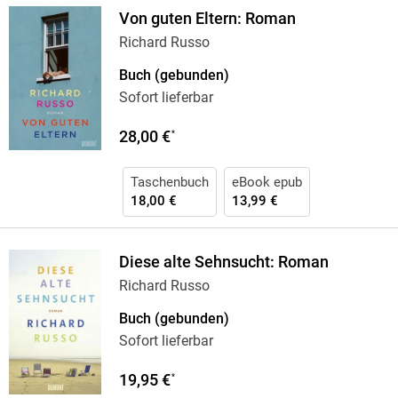
Von guten Eltern: Roman
Richard Russo
Buch (gebunden)
Sofort lieferbar
28,00 €
*
Taschenbuch
eBook epub
18,00 €
13,99 €
Diese alte Sehnsucht: Roman
Richard Russo
Buch (gebunden)
Sofort lieferbar
19,95 €
*