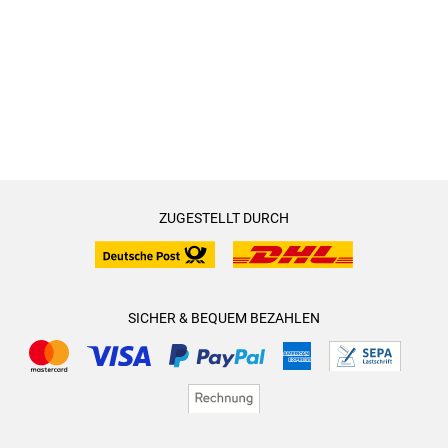
ZUGESTELLT DURCH
SICHER & BEQUEM BEZAHLEN