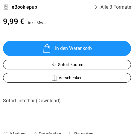
eBook epub
Alle 3 Formate
9,99 €
inkl. Mwst.
In den Warenkorb
Sofort kaufen
Verschenken
Sofort lieferbar (Download)