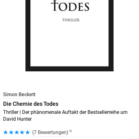
Simon Beckett
Die Chemie des Todes
Thriller | Der phänomenale Auftakt der Bestsellerreihe um
David Hunter
(
7 Bewertungen
)
15