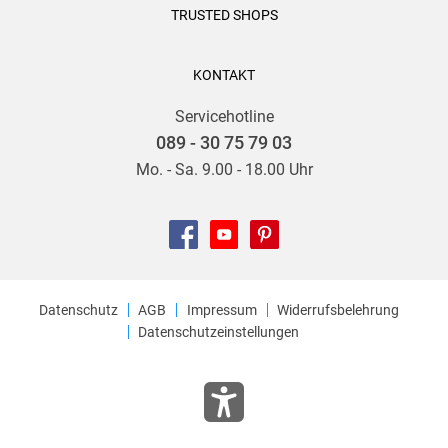
TRUSTED SHOPS
KONTAKT
Servicehotline
089 - 30 75 79 03
Mo. - Sa. 9.00 - 18.00 Uhr
Datenschutz
AGB
Impressum
Widerrufsbelehrung
Datenschutzeinstellungen