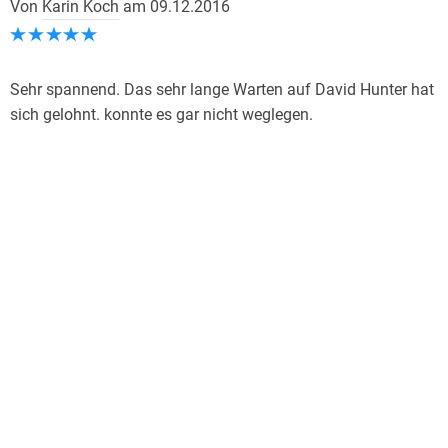
Von
Karin Koch
am
09.12.2016
Sehr spannend. Das sehr lange Warten auf David Hunter hat
sich gelohnt. konnte es gar nicht weglegen.