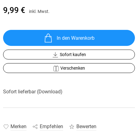
9,99 €
inkl. Mwst.
In den Warenkorb
Sofort kaufen
Verschenken
Sofort lieferbar (Download)
Merken
Empfehlen
Bewerten