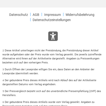
Datenschutz
AGB
Impressum
Widerrufsbelehrung
Datenschutzeinstellungen
Diese Artikel unterliegen nicht der Preisbindung, die Preisbindung dieser Artikel
2
wurde aufgehoben oder der Preis wurde vom Verlag gesenkt. Die jeweils zutreffende
Alternative wird Ihnen auf der Artikelseite dargestellt. Angaben zu Preissenkungen
beziehen sich auf den vorherigen Preis.
Durch Öffnen der Leseprobe willigen Sie ein, dass Daten an den Anbieter der
3
Leseprobe übermittelt werden.
Der gebundene Preis dieses Artikels wird nach Ablauf des auf der Artikelseite
4
dargestellten Datums vom Verlag angehoben.
Der Preisvergleich bezieht sich auf die unverbindliche Preisempfehlung (UVP) des
5
Herstellers.
Der gebundene Preis dieses Artikels wurde vom Verlag gesenkt. Angaben zu
6