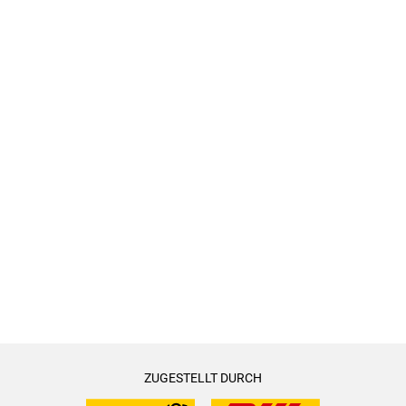
ZUGESTELLT DURCH