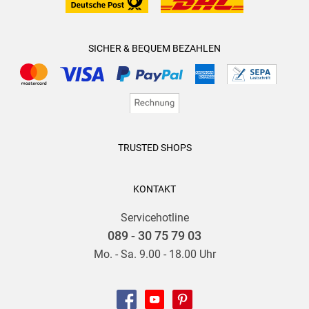
SICHER & BEQUEM BEZAHLEN
TRUSTED SHOPS
KONTAKT
Servicehotline
089 - 30 75 79 03
Mo. - Sa. 9.00 - 18.00 Uhr