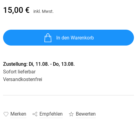
15,00 €
inkl. Mwst.
In den Warenkorb
Zustellung:
Di, 11.08. - Do, 13.08.
Sofort lieferbar
Versandkostenfrei
Merken
Empfehlen
Bewerten