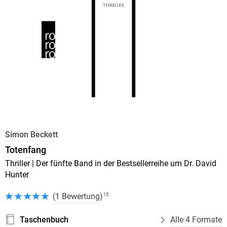
Simon Beckett
Totenfang
Thriller | Der fünfte Band in der Bestsellerreihe um Dr. David
Hunter
(
1 Bewertung
)
15
Taschenbuch
Alle 4 Formate