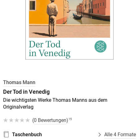
Thomas Mann
Der Tod in Venedig
Die wichtigsten Werke Thomas Manns aus dem
Originalverlag
(
0 Bewertungen
)
15
Taschenbuch
Alle 4 Formate