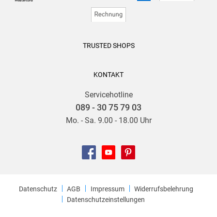
TRUSTED SHOPS
KONTAKT
Servicehotline
089 - 30 75 79 03
Mo. - Sa. 9.00 - 18.00 Uhr
Datenschutz
AGB
Impressum
Widerrufsbelehrung
Datenschutzeinstellungen