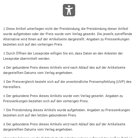
Diese Artikel unterliegen nicht der Preisbindung, die Preisbindung dieser Artikel
2
wurde aufgehoben oder der Preis wurde vom Verlag gesenkt. Die jeweils zutreffende
Alternative wird Ihnen auf der Artikelseite dargestellt. Angaben zu Preissenkungen
beziehen sich auf den vorherigen Preis.
Durch Öffnen der Leseprobe willigen Sie ein, dass Daten an den Anbieter der
3
Leseprobe übermittelt werden.
Der gebundene Preis dieses Artikels wird nach Ablauf des auf der Artikelseite
4
dargestellten Datums vom Verlag angehoben.
Der Preisvergleich bezieht sich auf die unverbindliche Preisempfehlung (UVP) des
5
Herstellers.
Der gebundene Preis dieses Artikels wurde vom Verlag gesenkt. Angaben zu
6
Preissenkungen beziehen sich auf den vorherigen Preis.
Die Preisbindung dieses Artikels wurde aufgehoben. Angaben zu Preissenkungen
7
beziehen sich auf den letzten gebundenen Preis.
Der gebundene Preis dieses Artikels wird nach Ablauf des auf der Artikelseite
8
dargestellten Datums vom Verlag angehoben.