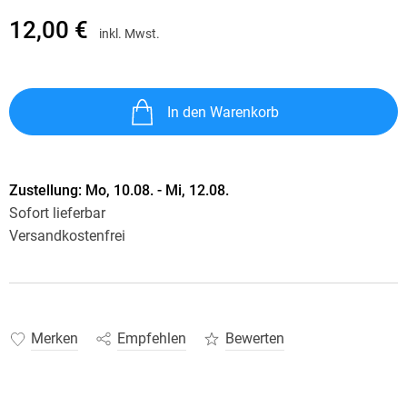
12,00 €
inkl. Mwst.
In den Warenkorb
Zustellung:
Mo, 10.08. - Mi, 12.08.
Sofort lieferbar
Versandkostenfrei
Merken
Empfehlen
Bewerten