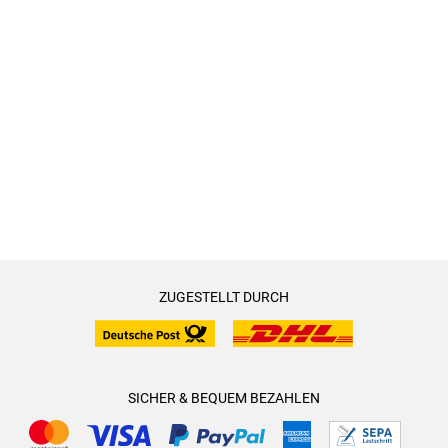
ZUGESTELLT DURCH
SICHER & BEQUEM BEZAHLEN