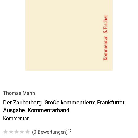
Thomas Mann
Der Zauberberg. Große kommentierte Frankfurter
Ausgabe. Kommentarband
Kommentar
(
0 Bewertungen
)
15