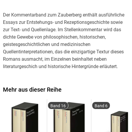
Der Kommentarband zum Zauberberg enthält ausführliche
Essays zur Entstehungs- und Rezeptionsgeschichte sowie
zur Text- und Quellenlage. Im Stellenkommentar wird das
dichte Gewebe von philosophischen, historischen,
geistesgeschichtlichen und medizinischen
Quellentinterpretationen, das die einzigartige Textur dieses
Romans ausmacht, im Einzelnen beinhaltet neben
literaturgeschich und historische Hintergründe erläutert.
Mehr aus dieser Reihe
Band 16
Band 6