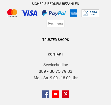
SICHER & BEQUEM BEZAHLEN
TRUSTED SHOPS
KONTAKT
Servicehotline
089 - 30 75 79 03
Mo. - Sa. 9.00 - 18.00 Uhr