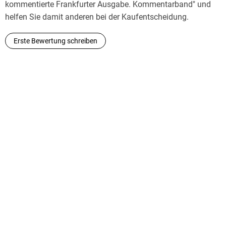
kommentierte Frankfurter Ausgabe. Kommentarband" und
helfen Sie damit anderen bei der Kaufentscheidung.
Erste Bewertung schreiben