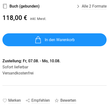
Buch (gebunden)
Alle 2 Formate
118,00 €
inkl. Mwst.
In den Warenkorb
Zustellung:
Fr, 07.08. - Mo, 10.08.
Sofort lieferbar
Versandkostenfrei
Merken
Empfehlen
Bewerten