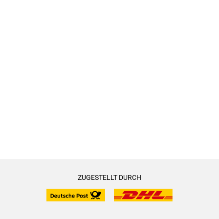
ZUGESTELLT DURCH