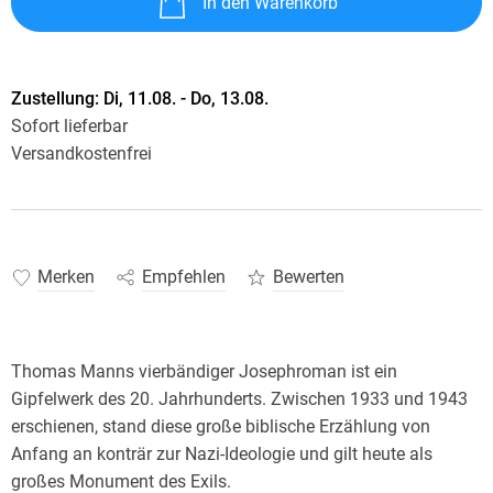
In den Warenkorb
Zustellung:
Di, 11.08. - Do, 13.08.
Sofort lieferbar
Versandkostenfrei
Merken
Empfehlen
Bewerten
Thomas Manns vierbändiger Josephroman ist ein
Gipfelwerk des 20. Jahrhunderts. Zwischen 1933 und 1943
erschienen, stand diese große biblische Erzählung von
Anfang an konträr zur Nazi-Ideologie und gilt heute als
großes Monument des Exils.