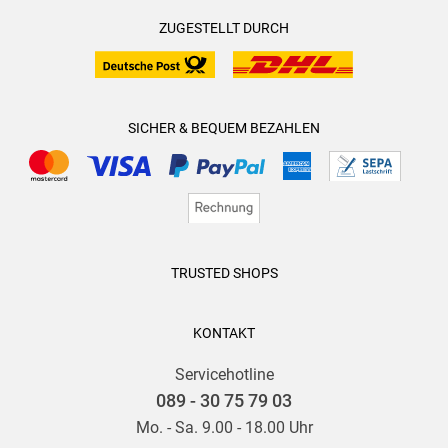
ZUGESTELLT DURCH
SICHER & BEQUEM BEZAHLEN
TRUSTED SHOPS
KONTAKT
Servicehotline
089 - 30 75 79 03
Mo. - Sa. 9.00 - 18.00 Uhr