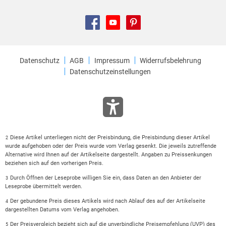
Datenschutz
AGB
Impressum
Widerrufsbelehrung
Datenschutzeinstellungen
Diese Artikel unterliegen nicht der Preisbindung, die Preisbindung dieser Artikel
2
wurde aufgehoben oder der Preis wurde vom Verlag gesenkt. Die jeweils zutreffende
Alternative wird Ihnen auf der Artikelseite dargestellt. Angaben zu Preissenkungen
beziehen sich auf den vorherigen Preis.
Durch Öffnen der Leseprobe willigen Sie ein, dass Daten an den Anbieter der
3
Leseprobe übermittelt werden.
Der gebundene Preis dieses Artikels wird nach Ablauf des auf der Artikelseite
4
dargestellten Datums vom Verlag angehoben.
Der Preisvergleich bezieht sich auf die unverbindliche Preisempfehlung (UVP) des
5