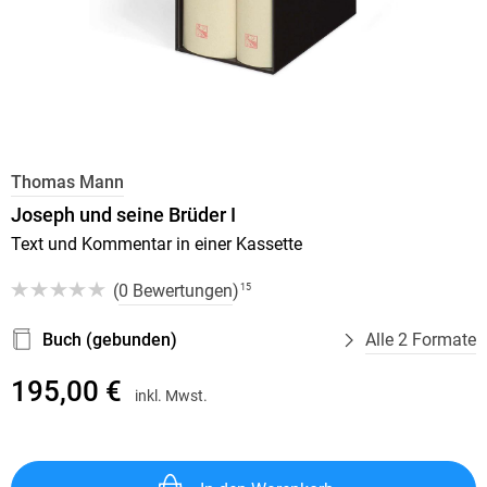
Thomas Mann
Joseph und seine Brüder I
Text und Kommentar in einer Kassette
(
0 Bewertungen
)
15
Buch (gebunden)
Alle 2 Formate
195,00 €
inkl. Mwst.