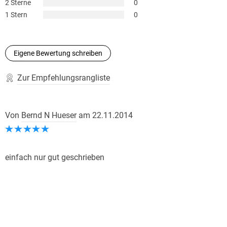
2 Sterne
0
1 Stern
0
Eigene Bewertung schreiben
Zur Empfehlungsrangliste
Von
Bernd N Hueser
am
22.11.2014
einfach nur gut geschrieben