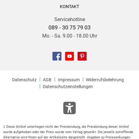
KONTAKT
Servicehotline
089 - 30 75 79 03
Mo. - Sa. 9.00 - 18.00 Uhr
Datenschutz
AGB
Impressum
Widerrufsbelehrung
Datenschutzeinstellungen
Diese Artikel unterliegen nicht der Preisbindung, die Preisbindung dieser Artikel
2
wurde aufgehoben oder der Preis wurde vom Verlag gesenkt. Die jeweils zutreffende
Alternative wird Ihnen auf der Artikelseite dargestellt. Angaben zu Preissenkungen