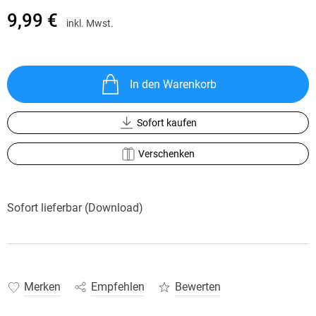
9,99 €
inkl. Mwst.
In den Warenkorb
Sofort kaufen
Verschenken
Sofort lieferbar (Download)
Merken
Empfehlen
Bewerten