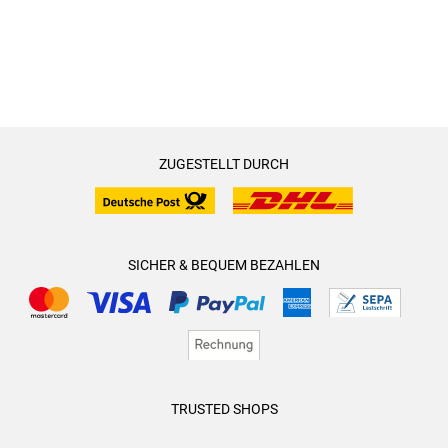
ZUGESTELLT DURCH
SICHER & BEQUEM BEZAHLEN
TRUSTED SHOPS