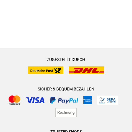
ZUGESTELLT DURCH
SICHER & BEQUEM BEZAHLEN
TRUSTED SHOPS