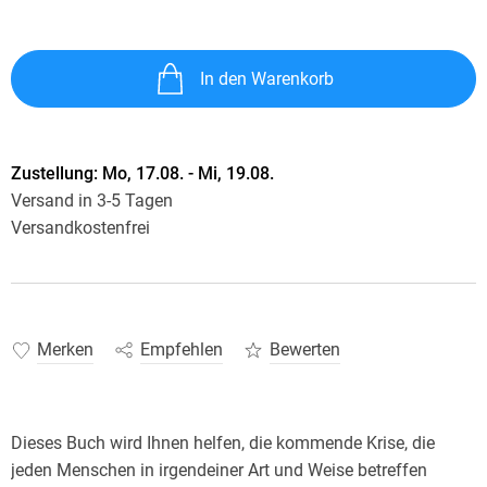
In den Warenkorb
Zustellung:
Mo, 17.08. - Mi, 19.08.
Versand in 3-5 Tagen
Versandkostenfrei
Merken
Empfehlen
Bewerten
Dieses Buch wird Ihnen helfen, die kommende Krise, die
jeden Menschen in irgendeiner Art und Weise betreffen