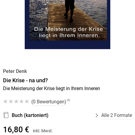
Peter Denk
Die Krise - na und?
Die Meisterung der Krise liegt in Ihrem Inneren
(
0 Bewertungen
)
15
Buch (kartoniert)
Alle 2 Formate
16,80 €
inkl. Mwst.