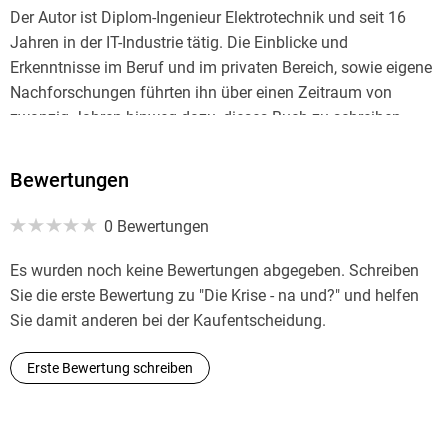
Der Autor ist Diplom-Ingenieur Elektrotechnik und seit 16
Jahren in der IT-Industrie tätig. Die Einblicke und
Erkenntnisse im Beruf und im privaten Bereich, sowie eigene
Nachforschungen führten ihn über einen Zeitraum von
zwanzig Jahren hinweg dazu, dieses Buch zu schreiben.
Bewertungen
0 Bewertungen
Es wurden noch keine Bewertungen abgegeben. Schreiben
Sie die erste Bewertung zu "Die Krise - na und?" und helfen
Sie damit anderen bei der Kaufentscheidung.
Erste Bewertung schreiben