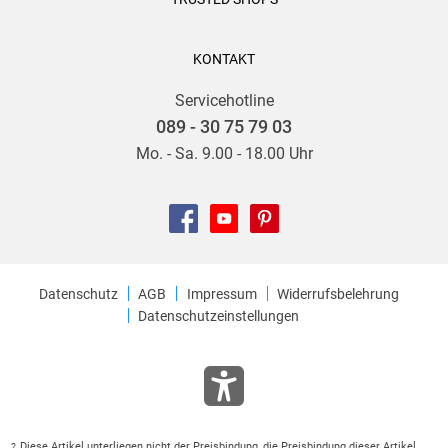
KONTAKT
Servicehotline
089 - 30 75 79 03
Mo. - Sa. 9.00 - 18.00 Uhr
Datenschutz
AGB
Impressum
Widerrufsbelehrung
Datenschutzeinstellungen
Diese Artikel unterliegen nicht der Preisbindung, die Preisbindung dieser Artikel
2