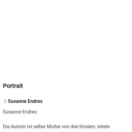
Portrait
Susanne Endres
Susanne Endres:
Die Autorin ist selber Mutter von drei Kindern, leitete