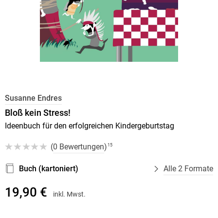
Susanne Endres
Bloß kein Stress!
Ideenbuch für den erfolgreichen Kindergeburtstag
(
0 Bewertungen
)
15
Buch (kartoniert)
Alle 2 Formate
19,90 €
inkl. Mwst.