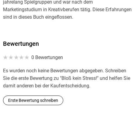
jahrelang Spielgruppen und war nach dem
Marketingstudium in Kreativberufen tätig. Diese Erfahrungen
sind in dieses Buch eingeflossen.
Bewertungen
0 Bewertungen
Es wurden noch keine Bewertungen abgegeben. Schreiben
Sie die erste Bewertung zu "Bloß kein Stress!" und helfen Sie
damit anderen bei der Kaufentscheidung.
Erste Bewertung schreiben