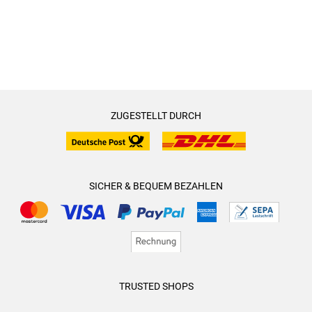
ZUGESTELLT DURCH
SICHER & BEQUEM BEZAHLEN
TRUSTED SHOPS