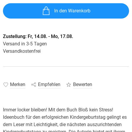
In den Warenkorb
Zustellung:
Fr, 14.08. - Mo, 17.08.
Versand in 3-5 Tagen
Versandkostenfrei
Merken
Empfehlen
Bewerten
Immer locker bleiben! Mit dem Buch Bloß kein Stress!
Ideenbuch für den erfolgreichen Kindergeburtstag gelingt es
dem Leser mit Leichtigkeit, die nächsten auszurichtenden
Kindergeburtstage zu meistern. Die Autorin bietet mit ihrem