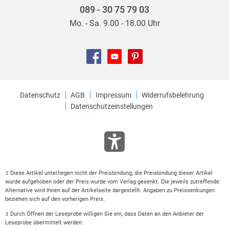
089 - 30 75 79 03
Mo. - Sa. 9.00 - 18.00 Uhr
Datenschutz
AGB
Impressum
Widerrufsbelehrung
Datenschutzeinstellungen
Diese Artikel unterliegen nicht der Preisbindung, die Preisbindung dieser Artikel
2
wurde aufgehoben oder der Preis wurde vom Verlag gesenkt. Die jeweils zutreffende
Alternative wird Ihnen auf der Artikelseite dargestellt. Angaben zu Preissenkungen
beziehen sich auf den vorherigen Preis.
Durch Öffnen der Leseprobe willigen Sie ein, dass Daten an den Anbieter der
3
Leseprobe übermittelt werden.