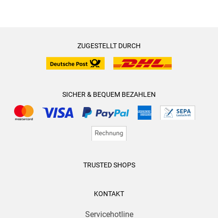
ZUGESTELLT DURCH
SICHER & BEQUEM BEZAHLEN
TRUSTED SHOPS
KONTAKT
Servicehotline