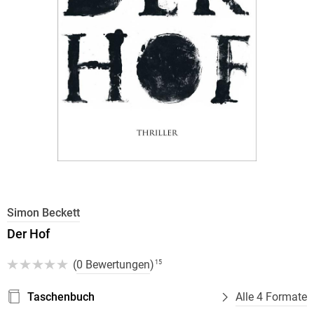
Simon Beckett
Der Hof
(
0 Bewertungen
)
15
Taschenbuch
Alle 4 Formate