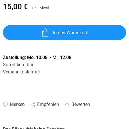
15,00 €
inkl. Mwst.
In den Warenkorb
Zustellung:
Mo, 10.08. - Mi, 12.08.
Sofort lieferbar
Versandkostenfrei
Merken
Empfehlen
Bewerten