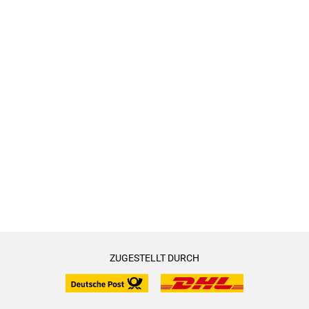
ZUGESTELLT DURCH