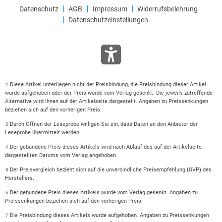
Datenschutz
AGB
Impressum
Widerrufsbelehrung
Datenschutzeinstellungen
Diese Artikel unterliegen nicht der Preisbindung, die Preisbindung dieser Artikel
2
wurde aufgehoben oder der Preis wurde vom Verlag gesenkt. Die jeweils zutreffende
Alternative wird Ihnen auf der Artikelseite dargestellt. Angaben zu Preissenkungen
beziehen sich auf den vorherigen Preis.
Durch Öffnen der Leseprobe willigen Sie ein, dass Daten an den Anbieter der
3
Leseprobe übermittelt werden.
Der gebundene Preis dieses Artikels wird nach Ablauf des auf der Artikelseite
4
dargestellten Datums vom Verlag angehoben.
Der Preisvergleich bezieht sich auf die unverbindliche Preisempfehlung (UVP) des
5
Herstellers.
Der gebundene Preis dieses Artikels wurde vom Verlag gesenkt. Angaben zu
6
Preissenkungen beziehen sich auf den vorherigen Preis.
Die Preisbindung dieses Artikels wurde aufgehoben. Angaben zu Preissenkungen
7