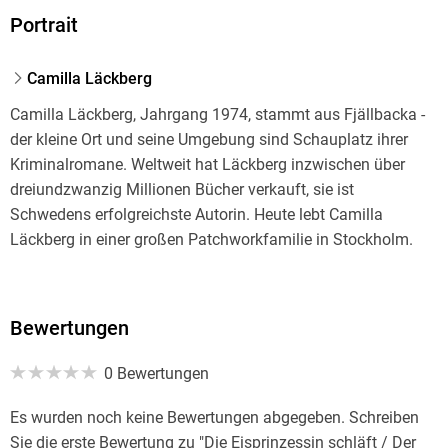
Portrait
Camilla Läckberg
Camilla Läckberg, Jahrgang 1974, stammt aus Fjällbacka -
der kleine Ort und seine Umgebung sind Schauplatz ihrer
Kriminalromane. Weltweit hat Läckberg inzwischen über
dreiundzwanzig Millionen Bücher verkauft, sie ist
Schwedens erfolgreichste Autorin. Heute lebt Camilla
Läckberg in einer großen Patchworkfamilie in Stockholm.
Bewertungen
0 Bewertungen
Es wurden noch keine Bewertungen abgegeben. Schreiben
Sie die erste Bewertung zu "Die Eisprinzessin schläft / Der