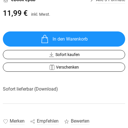
11,99 €
inkl. Mwst.
In den Warenkorb
Sofort kaufen
Verschenken
Sofort lieferbar (Download)
Merken
Empfehlen
Bewerten