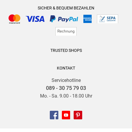
SICHER & BEQUEM BEZAHLEN
TRUSTED SHOPS
KONTAKT
Servicehotline
089 - 30 75 79 03
Mo. - Sa. 9.00 - 18.00 Uhr