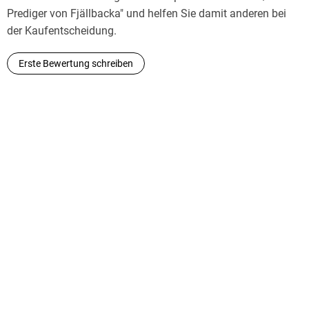
Prediger von Fjällbacka" und helfen Sie damit anderen bei
der Kaufentscheidung.
Erste Bewertung schreiben