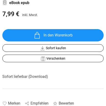
eBook epub
7,99 €
inkl. Mwst.
In den Warenkorb
Sofort kaufen
Verschenken
Sofort lieferbar (Download)
Merken
Empfehlen
Bewerten