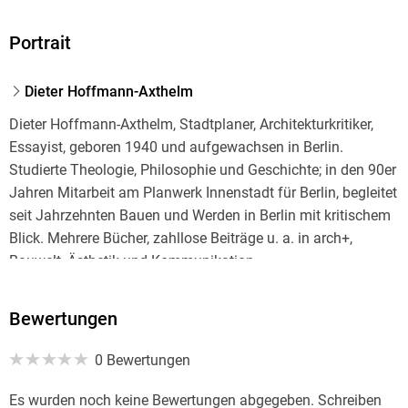
Portrait
Dieter Hoffmann-Axthelm
Dieter Hoffmann-Axthelm, Stadtplaner, Architekturkritiker,
Essayist, geboren 1940 und aufgewachsen in Berlin.
Studierte Theologie, Philosophie und Geschichte; in den 90er
Jahren Mitarbeit am Planwerk Innenstadt für Berlin, begleitet
seit Jahrzehnten Bauen und Werden in Berlin mit kritischem
Blick. Mehrere Bücher, zahllose Beiträge u. a. in arch+,
Bauwelt, Ästhetik und Kommunikation.
Bewertungen
0 Bewertungen
Es wurden noch keine Bewertungen abgegeben. Schreiben