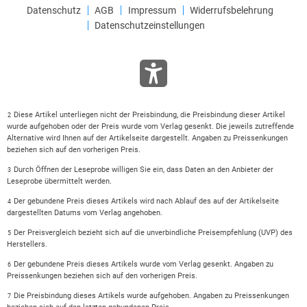
Datenschutz
AGB
Impressum
Widerrufsbelehrung
Datenschutzeinstellungen
Diese Artikel unterliegen nicht der Preisbindung, die Preisbindung dieser Artikel
2
wurde aufgehoben oder der Preis wurde vom Verlag gesenkt. Die jeweils zutreffende
Alternative wird Ihnen auf der Artikelseite dargestellt. Angaben zu Preissenkungen
beziehen sich auf den vorherigen Preis.
Durch Öffnen der Leseprobe willigen Sie ein, dass Daten an den Anbieter der
3
Leseprobe übermittelt werden.
Der gebundene Preis dieses Artikels wird nach Ablauf des auf der Artikelseite
4
dargestellten Datums vom Verlag angehoben.
Der Preisvergleich bezieht sich auf die unverbindliche Preisempfehlung (UVP) des
5
Herstellers.
Der gebundene Preis dieses Artikels wurde vom Verlag gesenkt. Angaben zu
6
Preissenkungen beziehen sich auf den vorherigen Preis.
Die Preisbindung dieses Artikels wurde aufgehoben. Angaben zu Preissenkungen
7