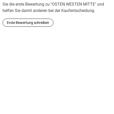
Sie die erste Bewertung zu "OSTEN WESTEN MITTE" und
helfen Sie damit anderen bei der Kaufentscheidung.
Erste Bewertung schreiben