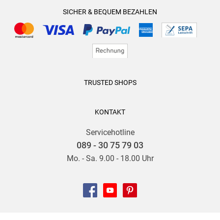
SICHER & BEQUEM BEZAHLEN
TRUSTED SHOPS
KONTAKT
Servicehotline
089 - 30 75 79 03
Mo. - Sa. 9.00 - 18.00 Uhr