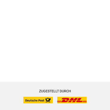
ZUGESTELLT DURCH