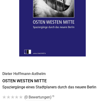
Dieter Hoffmann-Axthelm
OSTEN WESTEN MITTE
Spaziergänge eines Stadtplaners durch das neuere Berlin
(
0 Bewertungen
)
15