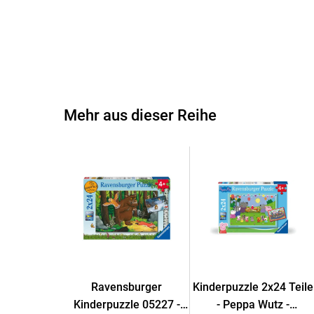
Mehr aus dieser Reihe
Ravensburger
Kinderpuzzle 2x24 Teile
Kinderpuzzle 05227 -
- Peppa Wutz -