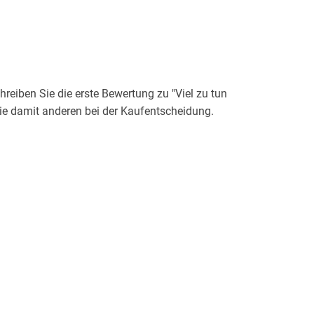
eiben Sie die erste Bewertung zu "Viel zu tun
 Sie damit anderen bei der Kaufentscheidung.