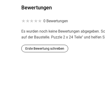
Bewertungen
0 Bewertungen
Es wurden noch keine Bewertungen abgegeben. Schr
auf der Baustelle. Puzzle 2 x 24 Teile" und helfen
Erste Bewertung schreiben