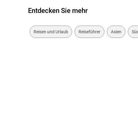
Entdecken Sie mehr
Reisen und Urlaub
Reiseführer
Asien
Sü