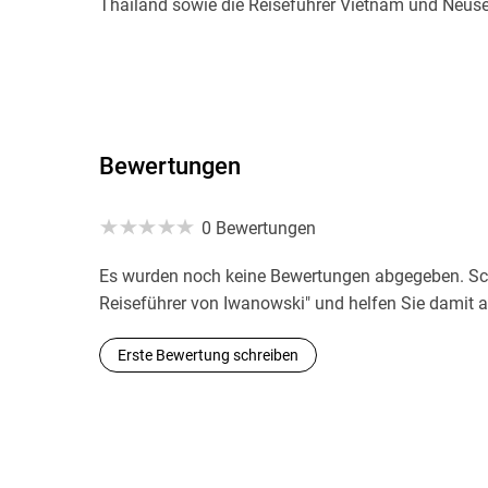
Thailand sowie die Reiseführer Vietnam und Neuse
Bewertungen
0 Bewertungen
Es wurden noch keine Bewertungen abgegeben. Schr
Reiseführer von Iwanowski" und helfen Sie damit 
Erste Bewertung schreiben