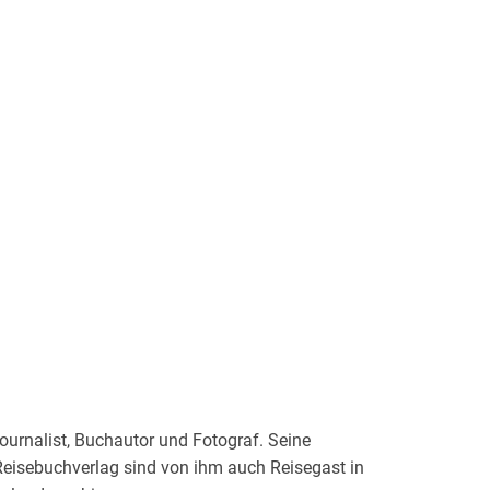
 Journalist, Buchautor und Fotograf. Seine
Reisebuchverlag sind von ihm auch Reisegast in