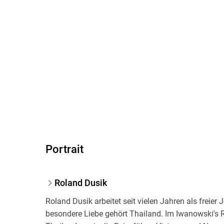
Portrait
Roland Dusik
Roland Dusik arbeitet seit vielen Jahren als freier
besondere Liebe gehört Thailand. Im Iwanowski's 