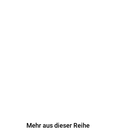
Mehr aus dieser Reihe