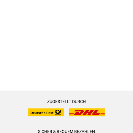
ZUGESTELLT DURCH
SICHER & BEQUEM BEZAHLEN