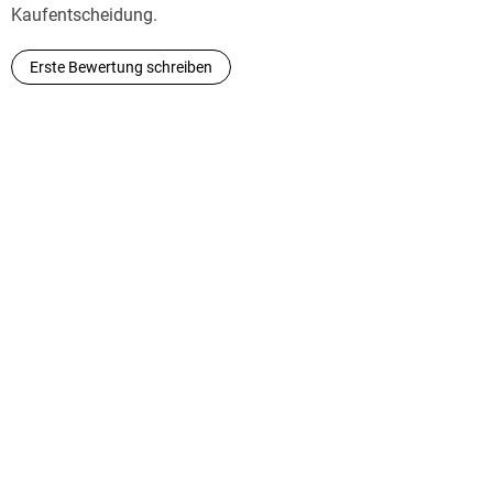
Kaufentscheidung.
Erste Bewertung schreiben