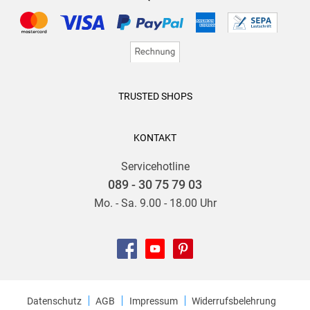
TRUSTED SHOPS
KONTAKT
Servicehotline
089 - 30 75 79 03
Mo. - Sa. 9.00 - 18.00 Uhr
Datenschutz
AGB
Impressum
Widerrufsbelehrung