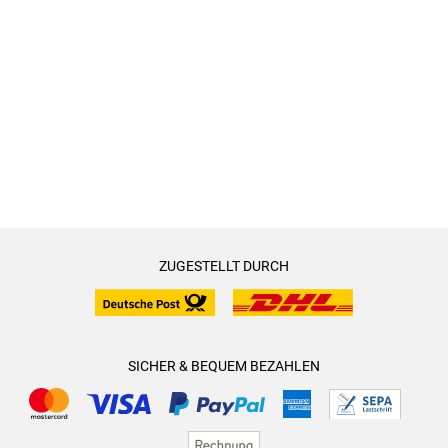
ZUGESTELLT DURCH
SICHER & BEQUEM BEZAHLEN