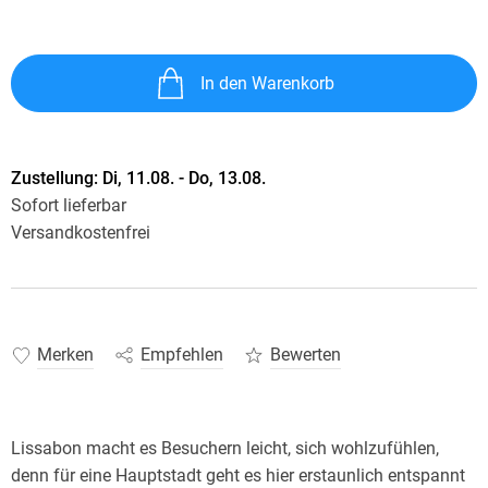
In den Warenkorb
Zustellung:
Di, 11.08. - Do, 13.08.
Sofort lieferbar
Versandkostenfrei
Merken
Empfehlen
Bewerten
Lissabon macht es Besuchern leicht, sich wohlzufühlen,
denn für eine Hauptstadt geht es hier erstaunlich entspannt