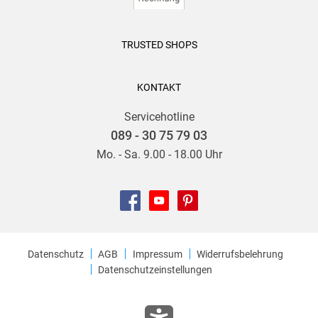
TRUSTED SHOPS
KONTAKT
Servicehotline
089 - 30 75 79 03
Mo. - Sa. 9.00 - 18.00 Uhr
Datenschutz
AGB
Impressum
Widerrufsbelehrung
Datenschutzeinstellungen