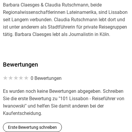
Barbara Claesges & Claudia Rutschmann, beide
Regionalwissenschaftlerinnen Lateinamerika, sind Lissabon
seit Langem verbunden. Claudia Rutschmann lebt dort und
ist unter anderem als Stadtführerin für private Reisegruppen
tätig. Barbara Claesges lebt als Journalistin in Köln.
Bewertungen
0 Bewertungen
Es wurden noch keine Bewertungen abgegeben. Schreiben
Sie die erste Bewertung zu "101 Lissabon - Reiseführer von
Iwanowski" und helfen Sie damit anderen bei der
Kaufentscheidung.
Erste Bewertung schreiben