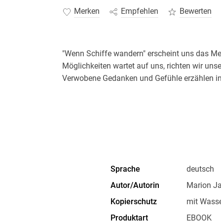
Merken
Empfehlen
Bewerten
"Wenn Schiffe wandern" erscheint uns das Mee
Möglichkeiten wartet auf uns, richten wir unse
Verwobene Gedanken und Gefühle erzählen i
Sprache
deutsch
Autor/Autorin
Marion Ja
Kopierschutz
mit Wasse
Produktart
EBOOK