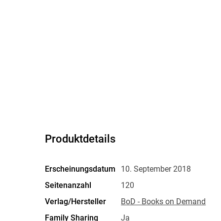
Produktdetails
Erscheinungsdatum
10. September 2018
Seitenanzahl
120
Verlag/Hersteller
BoD - Books on Demand
Family Sharing
Ja