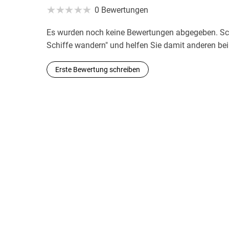
0 Bewertungen
Es wurden noch keine Bewertungen abgegeben. Sch
Schiffe wandern" und helfen Sie damit anderen be
Erste Bewertung schreiben