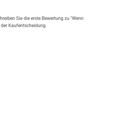
reiben Sie die erste Bewertung zu "Wenn
i der Kaufentscheidung.