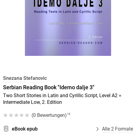
Snezana Stefanovic
Serbian Reading Book "Idemo dalje 3"
Two Short Stories in Latin and Cyrillic Script, Level A2 =
Intermediate Low, 2. Edition
(
0 Bewertungen
)
15
eBook epub
Alle 2 Formate