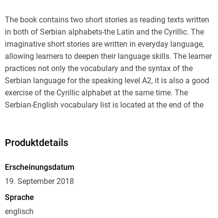
The book contains two short stories as reading texts written
in both of Serbian alphabets-the Latin and the Cyrillic. The
imaginative short stories are written in everyday language,
allowing learners to deepen their language skills. The learner
practices not only the vocabulary and the syntax of the
Serbian language for the speaking level A2, it is also a good
exercise of the Cyrillic alphabet at the same time. The
Serbian-English vocabulary list is located at the end of the
Produktdetails
Erscheinungsdatum
19. September 2018
Sprache
englisch
For more information about the book series and other