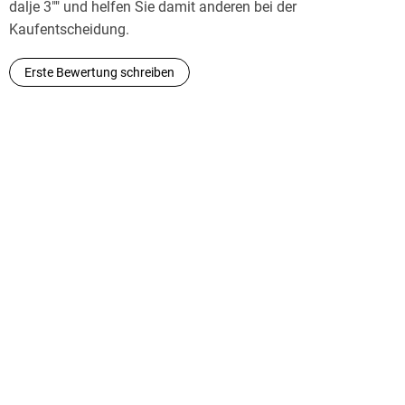
dalje 3"" und helfen Sie damit anderen bei der
Kaufentscheidung.
Erste Bewertung schreiben