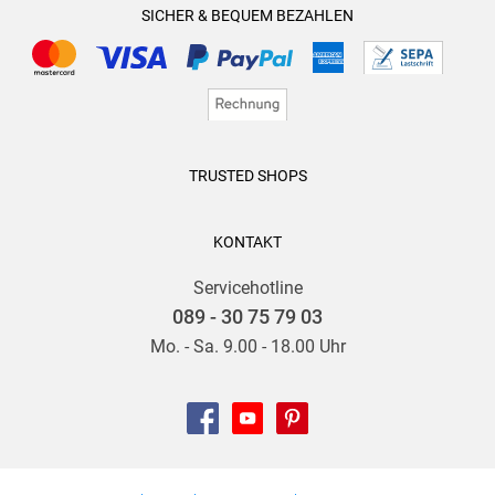
SICHER & BEQUEM BEZAHLEN
TRUSTED SHOPS
KONTAKT
Servicehotline
089 - 30 75 79 03
Mo. - Sa. 9.00 - 18.00 Uhr