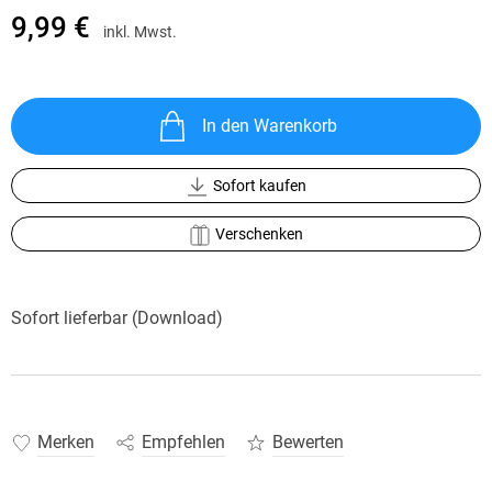
9,99 €
inkl. Mwst.
In den Warenkorb
Sofort kaufen
Verschenken
Sofort lieferbar (Download)
Merken
Empfehlen
Bewerten