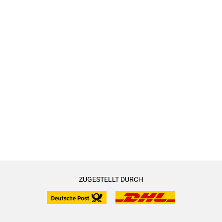
ZUGESTELLT DURCH