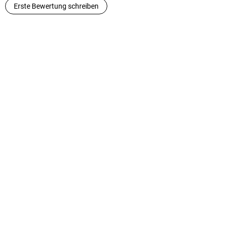
Erste Bewertung schreiben