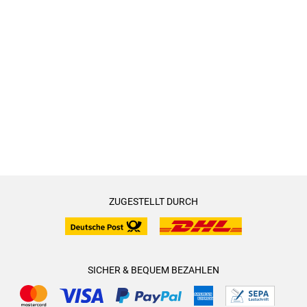
ZUGESTELLT DURCH
SICHER & BEQUEM BEZAHLEN