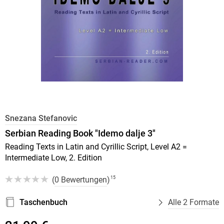
Snezana Stefanovic
Serbian Reading Book "Idemo dalje 3"
Reading Texts in Latin and Cyrillic Script, Level A2 =
Intermediate Low, 2. Edition
(
0 Bewertungen
)
15
Taschenbuch
Alle 2 Formate