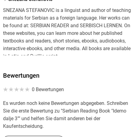
SNEZANA STEFANOVIC is a linguist and author of teaching
materials for Serbian as a foreign language. Her works can
be found at: SERBIAN READER and SERBISCH LERNEN. On
these websites, you can learn more about her published
textbooks and readers, short stories, ebooks, audiobooks,
interactive ebooks, and other media. All books are available
in Latin and Cyrillic script.
Bewertungen
0 Bewertungen
Es wurden noch keine Bewertungen abgegeben. Schreiben
Sie die erste Bewertung zu "Serbian Reading Book "Idemo
dalje 3"" und helfen Sie damit anderen bei der
Kaufentscheidung.