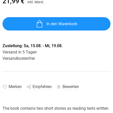
21,99 €
inkl. Mwst.
In den Warenkorb
Zustellung:
Sa, 15.08. - Mi, 19.08.
Versand in 5 Tagen
Versandkostenfrei
Merken
Empfehlen
Bewerten
The book contains two short stories as reading texts written