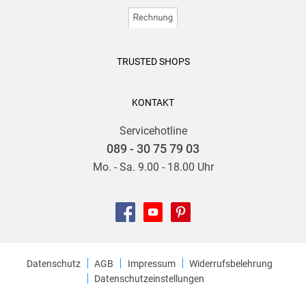
TRUSTED SHOPS
KONTAKT
Servicehotline
089 - 30 75 79 03
Mo. - Sa. 9.00 - 18.00 Uhr
Datenschutz
AGB
Impressum
Widerrufsbelehrung
Datenschutzeinstellungen