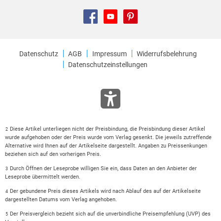
Datenschutz
AGB
Impressum
Widerrufsbelehrung
Datenschutzeinstellungen
Diese Artikel unterliegen nicht der Preisbindung, die Preisbindung dieser Artikel
2
wurde aufgehoben oder der Preis wurde vom Verlag gesenkt. Die jeweils zutreffende
Alternative wird Ihnen auf der Artikelseite dargestellt. Angaben zu Preissenkungen
beziehen sich auf den vorherigen Preis.
Durch Öffnen der Leseprobe willigen Sie ein, dass Daten an den Anbieter der
3
Leseprobe übermittelt werden.
Der gebundene Preis dieses Artikels wird nach Ablauf des auf der Artikelseite
4
dargestellten Datums vom Verlag angehoben.
Der Preisvergleich bezieht sich auf die unverbindliche Preisempfehlung (UVP) des
5