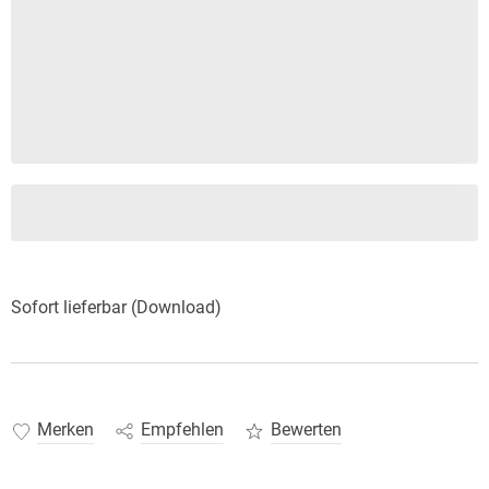
Sofort lieferbar (Download)
Merken
Empfehlen
Bewerten