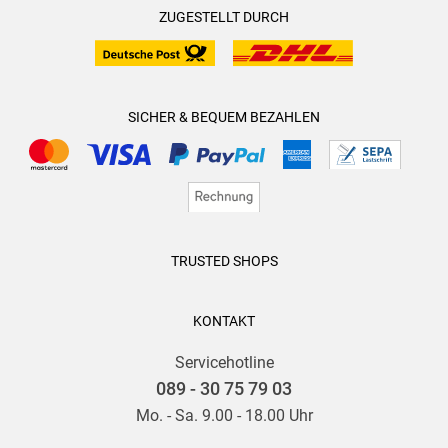
ZUGESTELLT DURCH
SICHER & BEQUEM BEZAHLEN
TRUSTED SHOPS
KONTAKT
Servicehotline
089 - 30 75 79 03
Mo. - Sa. 9.00 - 18.00 Uhr