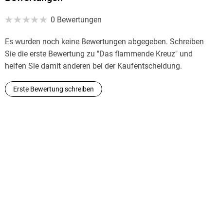
0 Bewertungen
Es wurden noch keine Bewertungen abgegeben. Schreiben
Sie die erste Bewertung zu "Das flammende Kreuz" und
helfen Sie damit anderen bei der Kaufentscheidung.
Erste Bewertung schreiben