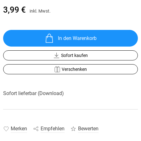
3,99 €
inkl. Mwst.
In den Warenkorb
Sofort kaufen
Verschenken
Sofort lieferbar (Download)
Merken
Empfehlen
Bewerten