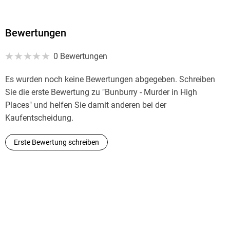
Bewertungen
0 Bewertungen
Es wurden noch keine Bewertungen abgegeben. Schreiben
Sie die erste Bewertung zu "Bunburry - Murder in High
Places" und helfen Sie damit anderen bei der
Kaufentscheidung.
Erste Bewertung schreiben