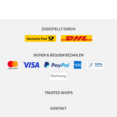
ZUGESTELLT DURCH
SICHER & BEQUEM BEZAHLEN
TRUSTED SHOPS
KONTAKT