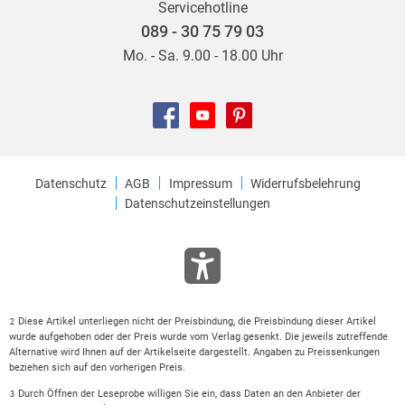
Servicehotline
089 - 30 75 79 03
Mo. - Sa. 9.00 - 18.00 Uhr
Datenschutz
AGB
Impressum
Widerrufsbelehrung
Datenschutzeinstellungen
Diese Artikel unterliegen nicht der Preisbindung, die Preisbindung dieser Artikel
2
wurde aufgehoben oder der Preis wurde vom Verlag gesenkt. Die jeweils zutreffende
Alternative wird Ihnen auf der Artikelseite dargestellt. Angaben zu Preissenkungen
beziehen sich auf den vorherigen Preis.
Durch Öffnen der Leseprobe willigen Sie ein, dass Daten an den Anbieter der
3