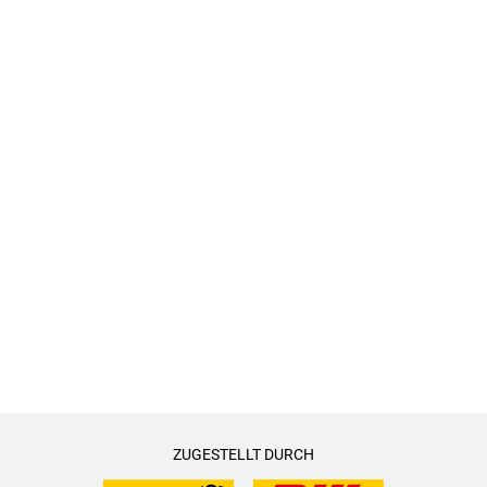
ZUGESTELLT DURCH