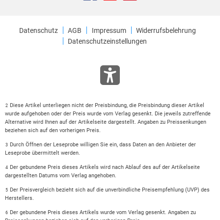
Datenschutz
AGB
Impressum
Widerrufsbelehrung
Datenschutzeinstellungen
Diese Artikel unterliegen nicht der Preisbindung, die Preisbindung dieser Artikel
2
wurde aufgehoben oder der Preis wurde vom Verlag gesenkt. Die jeweils zutreffende
Alternative wird Ihnen auf der Artikelseite dargestellt. Angaben zu Preissenkungen
beziehen sich auf den vorherigen Preis.
Durch Öffnen der Leseprobe willigen Sie ein, dass Daten an den Anbieter der
3
Leseprobe übermittelt werden.
Der gebundene Preis dieses Artikels wird nach Ablauf des auf der Artikelseite
4
dargestellten Datums vom Verlag angehoben.
Der Preisvergleich bezieht sich auf die unverbindliche Preisempfehlung (UVP) des
5
Herstellers.
Der gebundene Preis dieses Artikels wurde vom Verlag gesenkt. Angaben zu
6