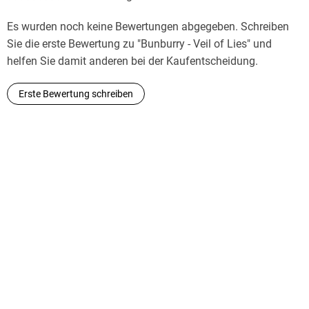
Es wurden noch keine Bewertungen abgegeben. Schreiben
Sie die erste Bewertung zu "Bunburry - Veil of Lies" und
helfen Sie damit anderen bei der Kaufentscheidung.
Erste Bewertung schreiben