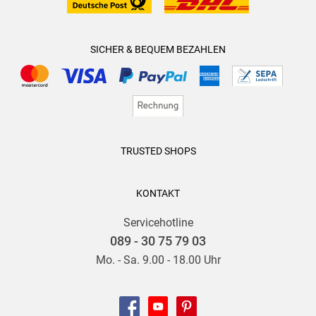
SICHER & BEQUEM BEZAHLEN
TRUSTED SHOPS
KONTAKT
Servicehotline
089 - 30 75 79 03
Mo. - Sa. 9.00 - 18.00 Uhr