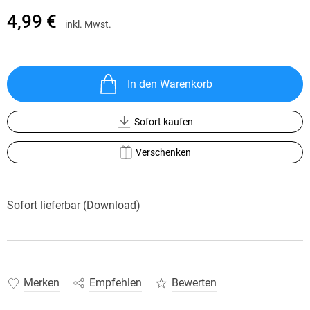
4,99 €
inkl. Mwst.
In den Warenkorb
Sofort kaufen
Verschenken
Sofort lieferbar (Download)
Merken
Empfehlen
Bewerten