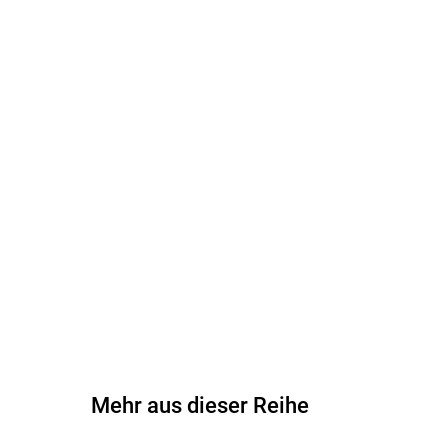
Mehr aus dieser Reihe