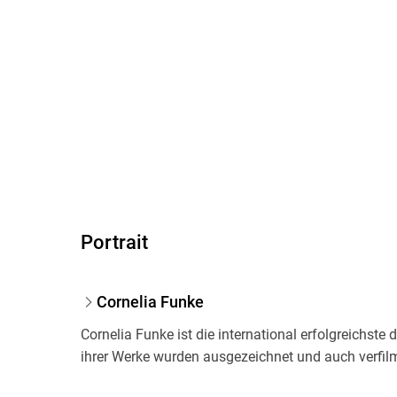
Portrait
Cornelia Funke
Cornelia Funke ist die international erfolgreichst
ihrer Werke wurden ausgezeichnet und auch verfilmt.