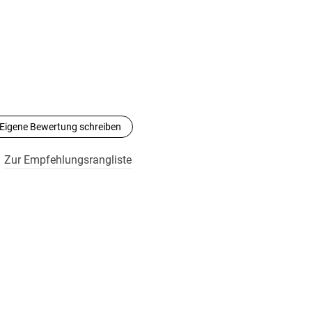
Eigene Bewertung schreiben
Zur Empfehlungsrangliste