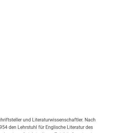
hriftsteller und Literaturwissenschaftler. Nach
54 den Lehrstuhl für Englische Literatur des