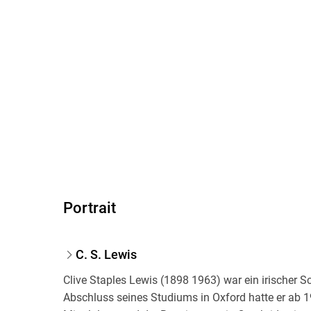
Portrait
C. S. Lewis
Clive Staples Lewis (1898 1963) war ein irischer Sc
Abschluss seines Studiums in Oxford hatte er ab 19