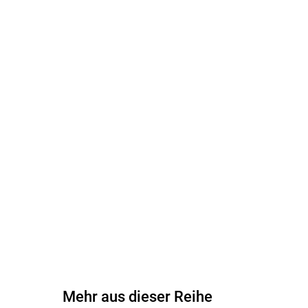
Mehr aus dieser Reihe