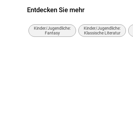
Entdecken Sie mehr
Kinder/Jugendliche:
Kinder/Jugendliche:
Fantasy
Klassische Literatur