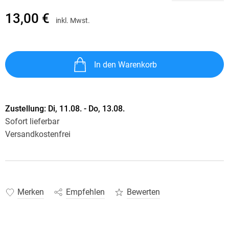
13,00 €
inkl. Mwst.
In den Warenkorb
Zustellung:
Di, 11.08. - Do, 13.08.
Sofort lieferbar
Versandkostenfrei
Merken
Empfehlen
Bewerten