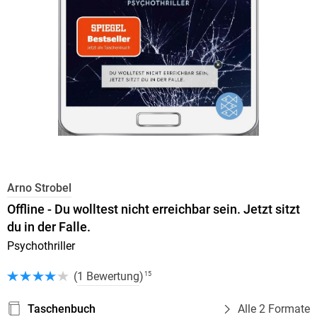
Arno Strobel
Offline - Du wolltest nicht erreichbar sein. Jetzt sitzt
du in der Falle.
Psychothriller
(
1 Bewertung
)
15
Taschenbuch
Alle 2 Formate