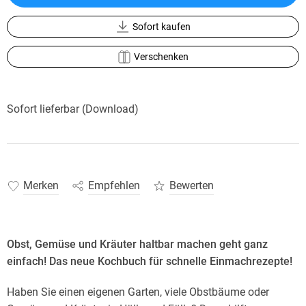
Sofort kaufen
Verschenken
Sofort lieferbar (Download)
Merken
Empfehlen
Bewerten
Obst, Gemüse und Kräuter haltbar machen geht ganz
einfach! Das neue Kochbuch für schnelle Einmachrezepte!
Haben Sie einen eigenen Garten, viele Obstbäume oder