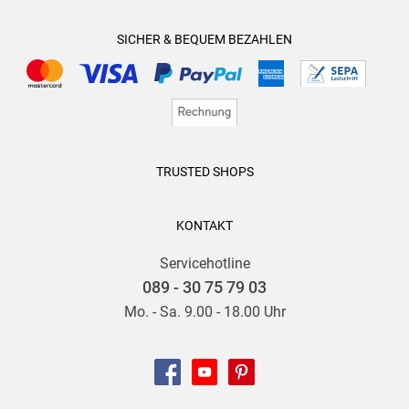
SICHER & BEQUEM BEZAHLEN
TRUSTED SHOPS
KONTAKT
Servicehotline
089 - 30 75 79 03
Mo. - Sa. 9.00 - 18.00 Uhr