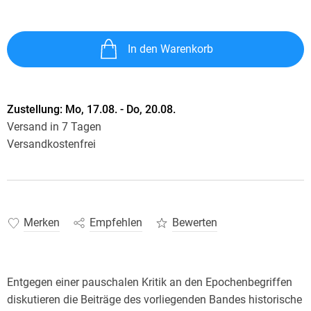
In den Warenkorb
Zustellung:
Mo, 17.08. - Do, 20.08.
Versand in 7 Tagen
Versandkostenfrei
Merken
Empfehlen
Bewerten
Entgegen einer pauschalen Kritik an den Epochenbegriffen
diskutieren die Beiträge des vorliegenden Bandes historische