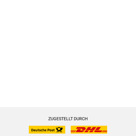
ZUGESTELLT DURCH