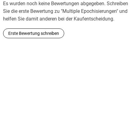
Es wurden noch keine Bewertungen abgegeben. Schreiben
Sie die erste Bewertung zu "Multiple Epochisierungen" und
helfen Sie damit anderen bei der Kaufentscheidung.
Erste Bewertung schreiben