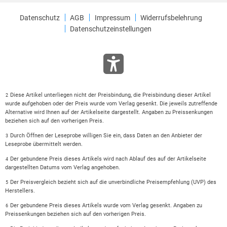
Datenschutz
AGB
Impressum
Widerrufsbelehrung
Datenschutzeinstellungen
Diese Artikel unterliegen nicht der Preisbindung, die Preisbindung dieser Artikel
2
wurde aufgehoben oder der Preis wurde vom Verlag gesenkt. Die jeweils zutreffende
Alternative wird Ihnen auf der Artikelseite dargestellt. Angaben zu Preissenkungen
beziehen sich auf den vorherigen Preis.
Durch Öffnen der Leseprobe willigen Sie ein, dass Daten an den Anbieter der
3
Leseprobe übermittelt werden.
Der gebundene Preis dieses Artikels wird nach Ablauf des auf der Artikelseite
4
dargestellten Datums vom Verlag angehoben.
Der Preisvergleich bezieht sich auf die unverbindliche Preisempfehlung (UVP) des
5
Herstellers.
Der gebundene Preis dieses Artikels wurde vom Verlag gesenkt. Angaben zu
6
Preissenkungen beziehen sich auf den vorherigen Preis.