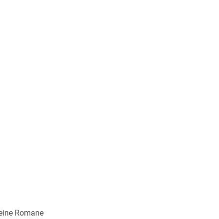
 Seine Romane