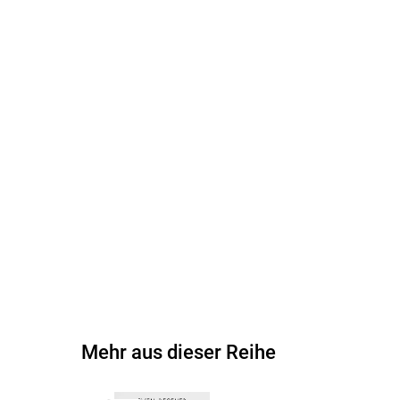
Mehr aus dieser Reihe