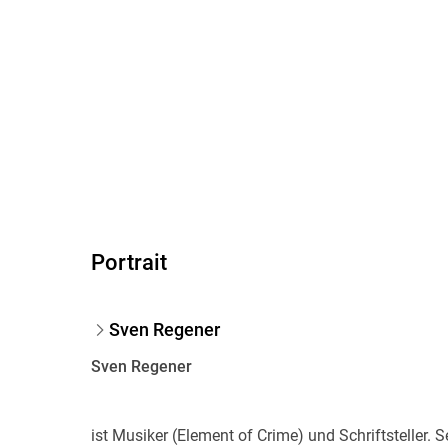
Portrait
Sven Regener
Sven Regener
ist Musiker (Element of Crime) und Schriftsteller.