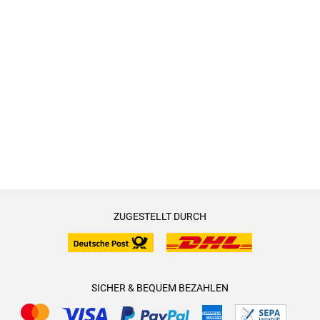
ZUGESTELLT DURCH
SICHER & BEQUEM BEZAHLEN