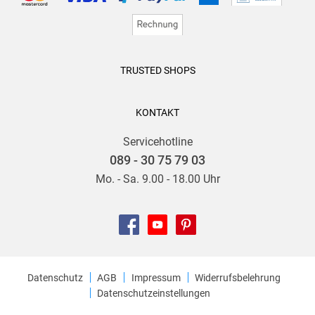
TRUSTED SHOPS
KONTAKT
Servicehotline
089 - 30 75 79 03
Mo. - Sa. 9.00 - 18.00 Uhr
Datenschutz
AGB
Impressum
Widerrufsbelehrung
Datenschutzeinstellungen