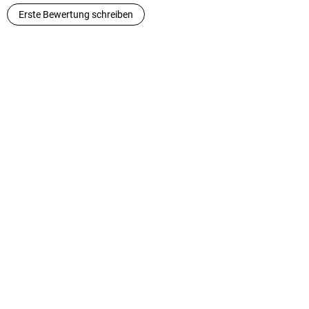
Erste Bewertung schreiben