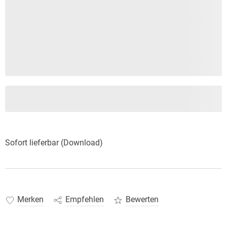
Sofort lieferbar (Download)
Merken
Empfehlen
Bewerten