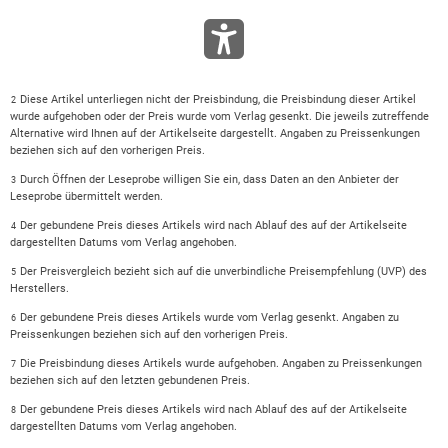
Diese Artikel unterliegen nicht der Preisbindung, die Preisbindung dieser Artikel
2
wurde aufgehoben oder der Preis wurde vom Verlag gesenkt. Die jeweils zutreffende
Alternative wird Ihnen auf der Artikelseite dargestellt. Angaben zu Preissenkungen
beziehen sich auf den vorherigen Preis.
Durch Öffnen der Leseprobe willigen Sie ein, dass Daten an den Anbieter der
3
Leseprobe übermittelt werden.
Der gebundene Preis dieses Artikels wird nach Ablauf des auf der Artikelseite
4
dargestellten Datums vom Verlag angehoben.
Der Preisvergleich bezieht sich auf die unverbindliche Preisempfehlung (UVP) des
5
Herstellers.
Der gebundene Preis dieses Artikels wurde vom Verlag gesenkt. Angaben zu
6
Preissenkungen beziehen sich auf den vorherigen Preis.
Die Preisbindung dieses Artikels wurde aufgehoben. Angaben zu Preissenkungen
7
beziehen sich auf den letzten gebundenen Preis.
Der gebundene Preis dieses Artikels wird nach Ablauf des auf der Artikelseite
8
dargestellten Datums vom Verlag angehoben.