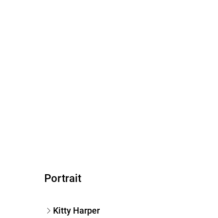
Portrait
Kitty Harper