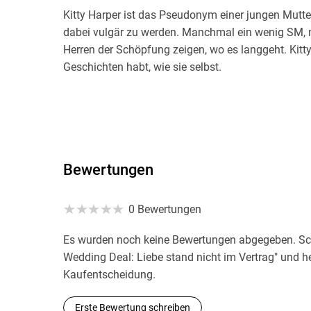
Kitty Harper ist das Pseudonym einer jungen Mutter,
dabei vulgär zu werden. Manchmal ein wenig SM, 
Herren der Schöpfung zeigen, wo es langgeht. Kitty
Geschichten habt, wie sie selbst.
Bewertungen
0 Bewertungen
Es wurden noch keine Bewertungen abgegeben. Sch
Wedding Deal: Liebe stand nicht im Vertrag" und h
Kaufentscheidung.
Erste Bewertung schreiben