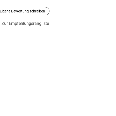
Eigene Bewertung schreiben
Zur Empfehlungsrangliste