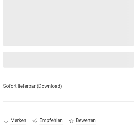
Sofort lieferbar (Download)
Merken
Empfehlen
Bewerten