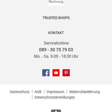
TRUSTED SHOPS
KONTAKT
Servicehotline
089 - 30 75 79 03
Mo. - Sa. 9.00 - 18.00 Uhr
Datenschutz
AGB
Impressum
Widerrufsbelehrung
Datenschutzeinstellungen