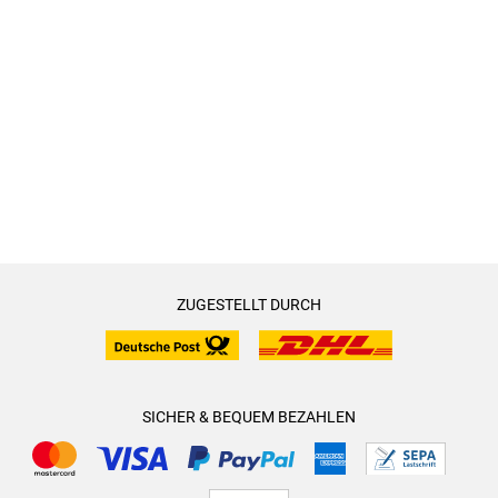
ZUGESTELLT DURCH
SICHER & BEQUEM BEZAHLEN