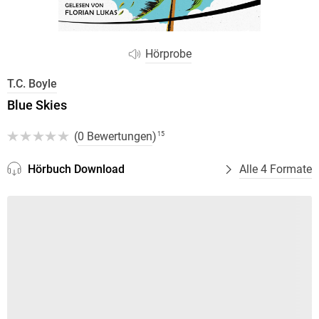
Hörprobe
T.C. Boyle
Blue Skies
(
0 Bewertungen
)
15
Hörbuch Download
Alle 4 Formate