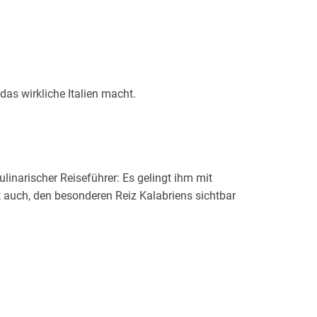
das wirkliche Italien macht.
ulinarischer Reiseführer: Es gelingt ihm mit
 auch, den besonderen Reiz Kalabriens sichtbar