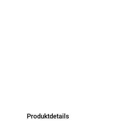
Produktdetails