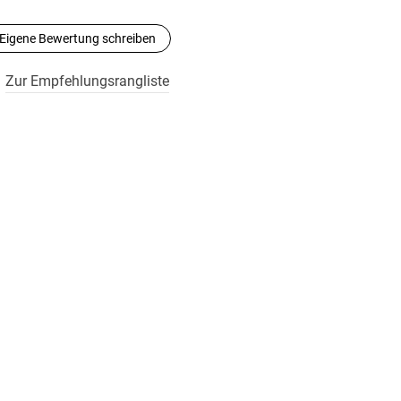
Eigene Bewertung schreiben
Zur Empfehlungsrangliste