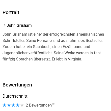
Portrait
John Grisham
John Grisham ist einer der erfolgreichsten amerikanischen
Schriftsteller. Seine Romane sind ausnahmslos Bestseller.
Zudem hat er ein Sachbuch, einen Erzählband und
Jugendbücher veröffentlicht. Seine Werke werden in fast
fünfzig Sprachen übersetzt. Er lebt in Virginia.
Bewertungen
Durchschnitt
15
2 Bewertungen