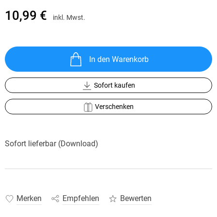
10,99 €
inkl. Mwst.
In den Warenkorb
Sofort kaufen
Verschenken
Sofort lieferbar (Download)
Merken
Empfehlen
Bewerten