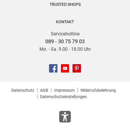
TRUSTED SHOPS
KONTAKT
Servicehotline
089 - 30 75 79 03
Mo. - Sa. 9.00 - 18.00 Uhr
Datenschutz
AGB
Impressum
Widerrufsbelehrung
Datenschutzeinstellungen