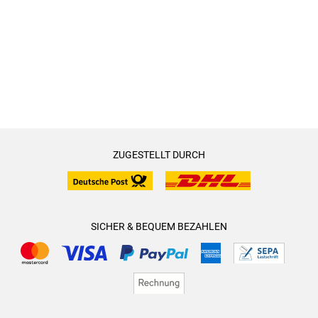
ZUGESTELLT DURCH
SICHER & BEQUEM BEZAHLEN