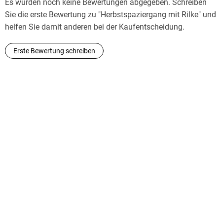
Es wurden noch keine Bewertungen abgegeben. Schreiben
Sie die erste Bewertung zu "Herbstspaziergang mit Rilke" und
helfen Sie damit anderen bei der Kaufentscheidung.
Erste Bewertung schreiben