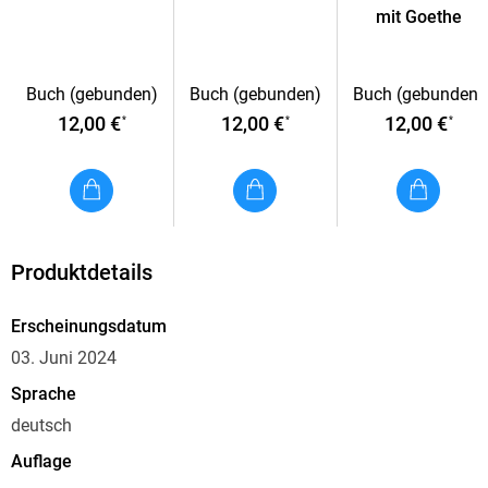
mit Goethe
Buch (gebunden)
Buch (gebunden)
Buch (gebunden)
12,00 €
12,00 €
12,00 €
*
*
*
Produktdetails
Erscheinungsdatum
03. Juni 2024
Sprache
deutsch
Auflage