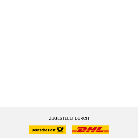
ZUGESTELLT DURCH