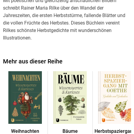
Mit poetischen und gleichzeitig anschaulichen Bildern
schreibt Rainer Maria Rilke über den Wandel der
Jahreszeiten, die ersten Herbststürme, fallende Blätter und
die vollen Früchte des Herbstes. Dieses Büchlein vereint
Rilkes schönste Herbstgedichte mit wunderschönen
Illustrationen.
Mehr aus dieser Reihe
Weihnachten
Bäume
Herbstspaziergan