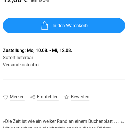
inkl. Mwst.
In den Warenkorb
Zustellung:
Mo, 10.08. - Mi, 12.08.
Sofort lieferbar
Versandkostenfrei
Merken
Empfehlen
Bewerten
»Die Zeit ist wie ein welker Rand an einem Buchenblatt . . . «.