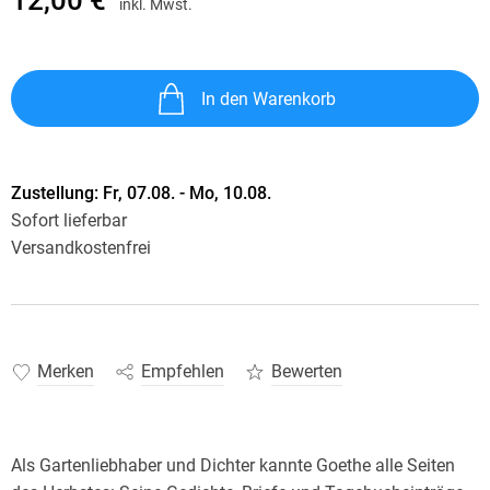
inkl. Mwst.
In den Warenkorb
Zustellung:
Fr, 07.08. - Mo, 10.08.
Sofort lieferbar
Versandkostenfrei
Merken
Empfehlen
Bewerten
Als Gartenliebhaber und Dichter kannte Goethe alle Seiten