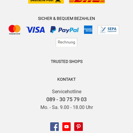
SICHER & BEQUEM BEZAHLEN
TRUSTED SHOPS
KONTAKT
Servicehotline
089 - 30 75 79 03
Mo. - Sa. 9.00 - 18.00 Uhr