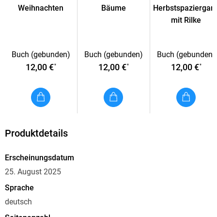
Weihnachten
Bäume
Herbstspaziergan
mit Rilke
Buch (gebunden)
Buch (gebunden)
Buch (gebunden)
12,00 €
12,00 €
12,00 €
*
*
*
Produktdetails
Erscheinungsdatum
25. August 2025
Sprache
deutsch