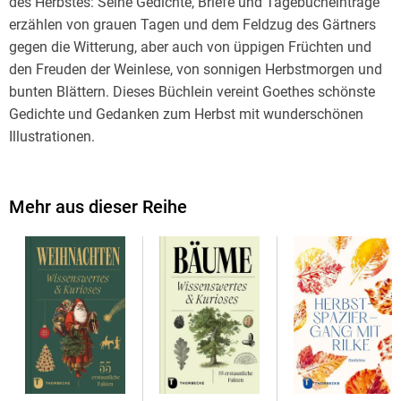
des Herbstes: Seine Gedichte, Briefe und Tagebucheinträge
erzählen von grauen Tagen und dem Feldzug des Gärtners
gegen die Witterung, aber auch von üppigen Früchten und
den Freuden der Weinlese, von sonnigen Herbstmorgen und
bunten Blättern. Dieses Büchlein vereint Goethes schönste
Gedichte und Gedanken zum Herbst mit wunderschönen
Illustrationen.
Mehr aus dieser Reihe