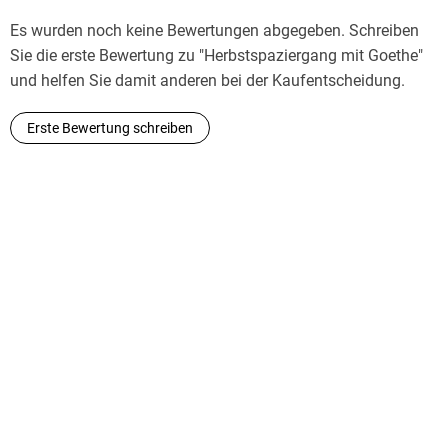
Es wurden noch keine Bewertungen abgegeben. Schreiben
Sie die erste Bewertung zu "Herbstspaziergang mit Goethe"
und helfen Sie damit anderen bei der Kaufentscheidung.
Erste Bewertung schreiben