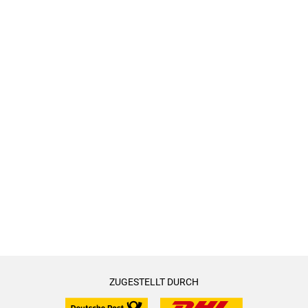
ZUGESTELLT DURCH